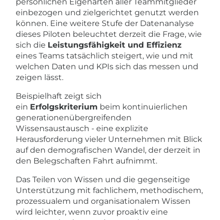
persönlichen Eigenarten aller Teammitglieder
einbezogen und zielgerichtet genutzt werden
können. Eine weitere Stufe der Datenanalyse
dieses Piloten beleuchtet derzeit die Frage, wie
sich die
Leistungsfähigkeit und Effizienz
eines Teams tatsächlich steigert, wie und mit
welchen Daten und KPIs sich das messen und
zeigen lässt.
Beispielhaft zeigt sich
ein
Erfolgskriterium
beim kontinuierlichen
generationenübergreifenden
Wissensaustausch - eine explizite
Herausforderung vieler Unternehmen mit Blick
auf den demografischen Wandel, der derzeit in
den Belegschaften Fahrt aufnimmt.
Das Teilen von Wissen und die gegenseitige
Unterstützung mit fachlichem, methodischem,
prozessualem und organisationalem Wissen
wird leichter, wenn zuvor proaktiv eine