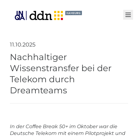
Senden
11.10.2025
Nachhaltiger
Wissenstransfer bei der
Telekom durch
Dreamteams
In der Coffee Break 50+ im Oktober war die
Deutsche Telekom mit einem Pilotprojekt und