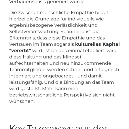
Vertrauensbasis generiert wurde.
Die zwischenmenschliche Empathie bildet
hierbei die Grundlage für individuelle wie
ergebnisbezogene Verlässlichkeit und
Selbstverantwortung. Spannend ist die
Erkenntnis, dass diese Empathie und das
Vertrauen im Team sogar als
kulturelles Kapital
"vererbt"
wird. Ist beides einmal etabliert, wird
diese Haltung und das Mindset
aufrechterhalten und neu hinzukommende
Teammitglieder werden schnell und erfolgreich
integriert und ongeboardet - und damit
leistungsfähig. Und die Bindung an das Team
wird gestärkt. Mehr kann eine
betriebswirtschaftliche Perspektive sich nicht
wünschen.
Key Takeaways aus der