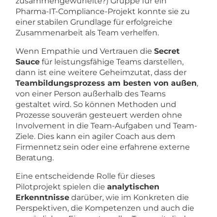
zusammengewürfelte?) Gruppe für ein
Pharma-IT-Compliance-Projekt konnte sie zu
einer stabilen Grundlage für erfolgreiche
Zusammenarbeit als Team verhelfen.
Wenn Empathie und Vertrauen die
Secret
Sauce
für leistungsfähige Teams darstellen,
dann ist eine weitere Geheimzutat, dass der
Teambildungsprozess am besten von außen
,
von einer Person außerhalb des Teams
gestaltet wird. So können Methoden und
Prozesse souverän gesteuert werden ohne
Involvement in die Team-Aufgaben und Team-
Ziele. Dies kann ein agiler Coach aus dem
Firmennetz sein oder eine erfahrene externe
Beratung.
Eine entscheidende Rolle für dieses
Pilotprojekt spielen die
analytischen
Erkenntnisse
darüber, wie im Konkreten die
Perspektiven, die Kompetenzen und auch die