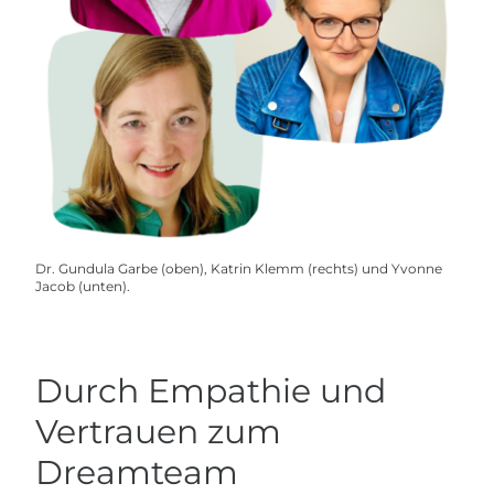
Dr. Gundula Garbe (oben), Katrin Klemm (rechts) und Yvonne
Jacob (unten).
Durch Empathie und
Vertrauen zum
Dreamteam