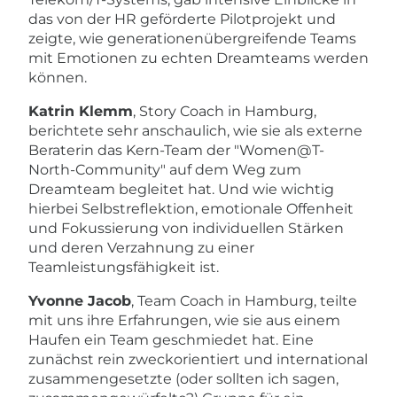
das von der HR geförderte Pilotprojekt und
zeigte, wie generationenübergreifende Teams
mit Emotionen zu echten Dreamteams werden
können.
Katrin Klemm
, Story Coach in Hamburg,
berichtete sehr anschaulich, wie sie als externe
Beraterin das Kern-Team der "Women@T-
North-Community" auf dem Weg zum
Dreamteam begleitet hat. Und wie wichtig
hierbei Selbstreflektion, emotionale Offenheit
und Fokussierung von individuellen Stärken
und deren Verzahnung zu einer
Teamleistungsfähigkeit ist.
Yvonne Jacob
, Team Coach in Hamburg, teilte
mit uns ihre Erfahrungen, wie sie aus einem
Haufen ein Team geschmiedet hat. Eine
zunächst rein zweckorientiert und international
zusammengesetzte (oder sollten ich sagen,