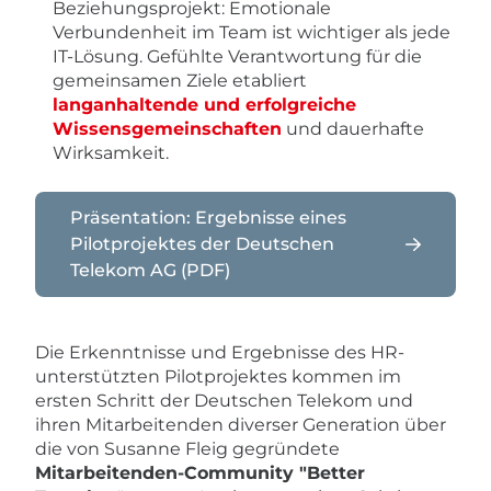
Beziehungsprojekt: Emotionale
Verbundenheit im Team ist wichtiger als jede
IT-Lösung. Gefühlte Verantwortung für die
gemeinsamen Ziele etabliert
langanhaltende und erfolgreiche
Wissensgemeinschaften
und dauerhafte
Wirksamkeit.
Präsentation: Ergebnisse eines
Pilotprojektes der Deutschen
Telekom AG (PDF)
Die Erkenntnisse und Ergebnisse des HR-
unterstützten Pilotprojektes kommen im
ersten Schritt der Deutschen Telekom und
ihren Mitarbeitenden diverser Generation über
die von Susanne Fleig gegründete
Mitarbeitenden-Community "Better