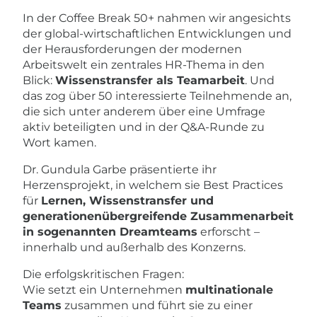
In der Coffee Break 50+ nahmen wir angesichts
der global-wirtschaftlichen Entwicklungen und
der Herausforderungen der modernen
Arbeitswelt ein zentrales HR-Thema in den
Blick:
Wissenstransfer als Teamarbeit
. Und
das zog über 50 interessierte Teilnehmende an,
die sich unter anderem über eine Umfrage
aktiv beteiligten und in der Q&A-Runde zu
Wort kamen.
Dr. Gundula Garbe präsentierte ihr
Herzensprojekt, in welchem sie Best Practices
für
Lernen, Wissenstransfer und
generationenübergreifende Zusammenarbeit
in sogenannten Dreamteams
erforscht –
innerhalb und außerhalb des Konzerns.
Die erfolgskritischen Fragen:
Wie setzt ein Unternehmen
multinationale
Teams
zusammen und führt sie zu einer