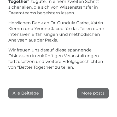
Together
" zugute. In einem zweiten Schritt
sicher allen, die sich von Wissenstransfer in
Dreamteams begeistern lassen.
Herzlichen Dank an Dr. Gundula Garbe, Katrin
Klemm und Yvonne Jacob für das Teilen eurer
intensiven Erfahrungen und methodischen
Analysen aus der Praxis.
Wir freuen uns darauf, diese spannende
Diskussion in zukünftigen Veranstaltungen
fortzusetzen und weitere Erfolgsgeschichten
von "Better Together" zu teilen.
Alle Beiträge
More posts