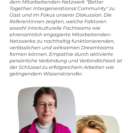
dem Mitarbeitenden-Netzwerk "Better
Together: Intergenerational Community" zu
Gast und im Fokus unserer Diskussion. Die
Referentinnen zeigten, welche Faktoren
sowohl interkulturelle Fachteams wie
ehrenamtlich engagierte Mitarbeitenden-
Netzwerke zu nachhaltig funktionierenden,
verlässlichen und wirksamen Dreamteams
formen können. Empathie durch aktivierte
persönliche Verbindung und Verbindlichkeit ist
der Schlüssel zu erfolgreichem Arbeiten wie
gelingendem Wissenstransfer.