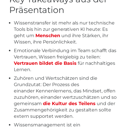
Präsentation
Wissenstransfer ist mehr als nur technische
Tools bis hin zur generativen KI heute: Es
geht um
Menschen
und ihre Stärken, ihr
Wissen, ihre Persönlichkeit.
Emotionale Verbindung im Team schafft das
Vertrauen, Wissen freigiebig zu teilen:
Vertrauen bildet die Basis
für nachhaltiges
Lernen.
Zuhören und Wertschätzen sind die
Grundzutat: Der Prozess des
einander Kennenlernens, das Mindset, offen
zuzuhören, einander wertzuschätzen und so
gemeinsam
die Kultur des Teilens
und der
Zusammengehörigkeit zu gestalten sollte
extern supportet werden.
Wissensmanagement ist ein