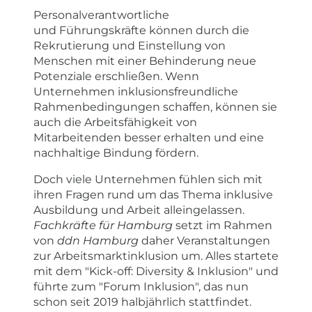
Personalverantwortliche
und Führungskräfte können durch die
Rekrutierung und Einstellung von
Menschen mit einer Behinderung neue
Potenziale erschließen. Wenn
Unternehmen inklusionsfreundliche
Rahmenbedingungen schaffen, können sie
auch die Arbeitsfähigkeit von
Mitarbeitenden besser erhalten und eine
nachhaltige Bindung fördern.
Doch viele Unternehmen fühlen sich mit
ihren Fragen rund um das Thema inklusive
Ausbildung und Arbeit alleingelassen.
Fachkräfte für Hamburg
setzt im Rahmen
von
ddn Hamburg
daher Veranstaltungen
zur Arbeitsmarktinklusion um. Alles startete
mit dem "Kick-off: Diversity & Inklusion" und
führte zum "Forum Inklusion", das nun
schon seit 2019 halbjährlich stattfindet.