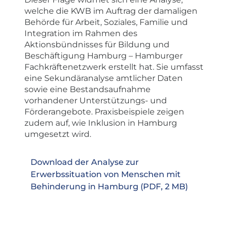
welche die KWB im Auftrag der damaligen
Behörde für Arbeit, Soziales, Familie und
Integration im Rahmen des
Aktionsbündnisses für Bildung und
Beschäftigung Hamburg – Hamburger
Fachkräftenetzwerk erstellt hat. Sie umfasst
eine Sekundäranalyse amtlicher Daten
sowie eine Bestandsaufnahme
vorhandener Unterstützungs- und
Förderangebote. Praxisbeispiele zeigen
zudem auf, wie Inklusion in Hamburg
umgesetzt wird.
Download der Analyse zur
Erwerbssituation von Menschen mit
Behinderung in Hamburg (PDF, 2 MB)