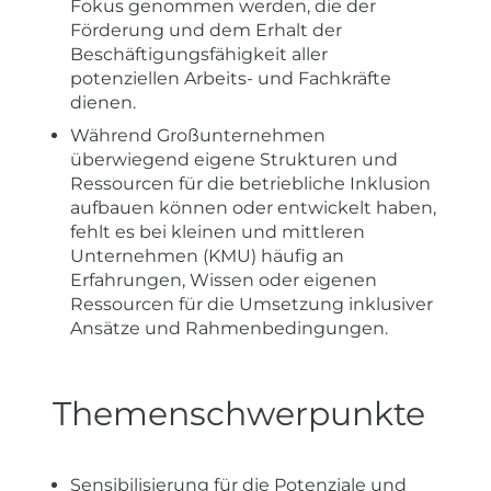
Fokus genommen werden, die der
Förderung und dem Erhalt der
Beschäftigungsfähigkeit aller
potenziellen Arbeits- und Fachkräfte
dienen.
Während Großunternehmen
überwiegend eigene Strukturen und
Ressourcen für die betriebliche Inklusion
aufbauen können oder entwickelt haben,
fehlt es bei kleinen und mittleren
Unternehmen (KMU) häufig an
Erfahrungen, Wissen oder eigenen
Ressourcen für die Umsetzung inklusiver
Ansätze und Rahmenbedingungen.
Themenschwerpunkte
Sensibilisierung für die Potenziale und