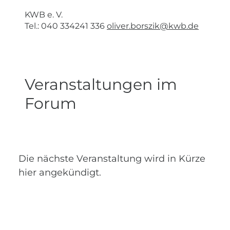
KWB e. V.
Tel.: 040 334241 336
oliver.borszik@kwb.de
Veranstaltungen im
Forum
Die nächste Veranstaltung wird in Kürze
hier angekündigt.