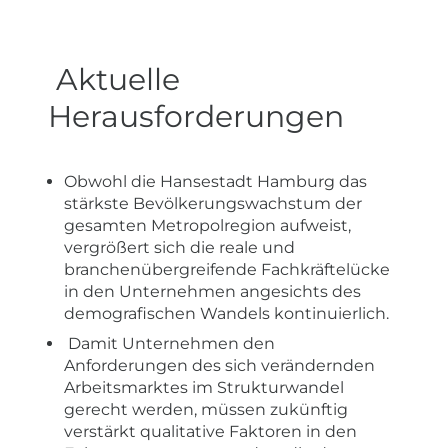
Aktuelle
Herausforderungen
Obwohl die Hansestadt Hamburg das
stärkste Bevölkerungswachstum der
gesamten Metropolregion aufweist,
vergrößert sich die reale und
branchenübergreifende Fachkräftelücke
in den Unternehmen angesichts des
demografischen Wandels kontinuierlich.
Damit Unternehmen den
Anforderungen des sich verändernden
Arbeitsmarktes im Strukturwandel
gerecht werden, müssen zukünftig
verstärkt qualitative Faktoren in den