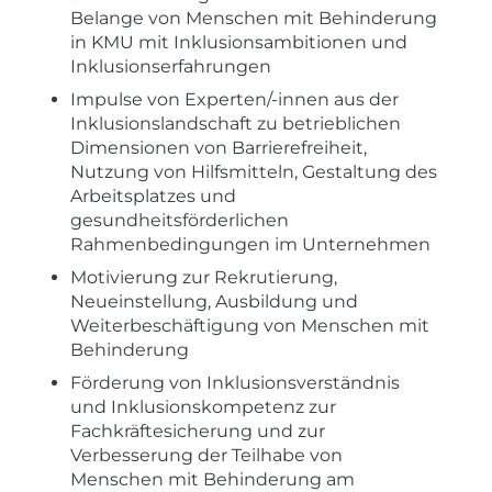
Belange von Menschen mit Behinderung
in KMU mit Inklusionsambitionen und
Inklusionserfahrungen
Impulse von Experten/-innen aus der
Inklusionslandschaft zu betrieblichen
Dimensionen von Barrierefreiheit,
Nutzung von Hilfsmitteln, Gestaltung des
Arbeitsplatzes und
gesundheitsförderlichen
Rahmenbedingungen im Unternehmen
Motivierung zur Rekrutierung,
Neueinstellung, Ausbildung und
Weiterbeschäftigung von Menschen mit
Behinderung
Förderung von Inklusionsverständnis
und Inklusionskompetenz zur
Fachkräftesicherung und zur
Verbesserung der Teilhabe von
Menschen mit Behinderung am