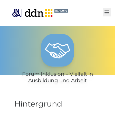
Senden
Forum Inklusion – Vielfalt in
Ausbildung und Arbeit
Hintergrund