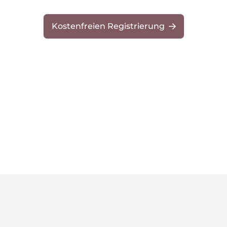
Kostenfreien Registrierung