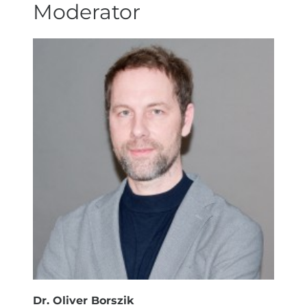
Moderator
Dr. Oliver Borszik