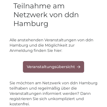
Teilnahme am
Netzwerk von ddn
Hamburg
​Alle anstehenden Veranstaltungen von ddn
Hamburg und die Möglichkeit zur
Anmeldung finden Sie hier:
Veranstaltungsübersicht
Sie möchten am Netzwerk von ddn Hamburg
teilhaben und regelmäßig über die
Veranstaltungen informiert werden? Dann
registrieren Sie sich unkompliziert und
kostenfrei.