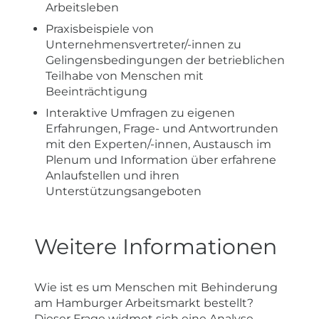
Arbeitsleben
Praxisbeispiele von
Unternehmensvertreter/-innen zu
Gelingensbedingungen der betrieblichen
Teilhabe von Menschen mit
Beeinträchtigung
Interaktive Umfragen zu eigenen
Erfahrungen, Frage- und Antwortrunden
mit den Experten/-innen, Austausch im
Plenum und Information über erfahrene
Anlaufstellen und ihren
Unterstützungsangeboten
Weitere Informationen
Wie ist es um Menschen mit Behinderung
am Hamburger Arbeitsmarkt bestellt?
Dieser Frage widmet sich eine Analyse,