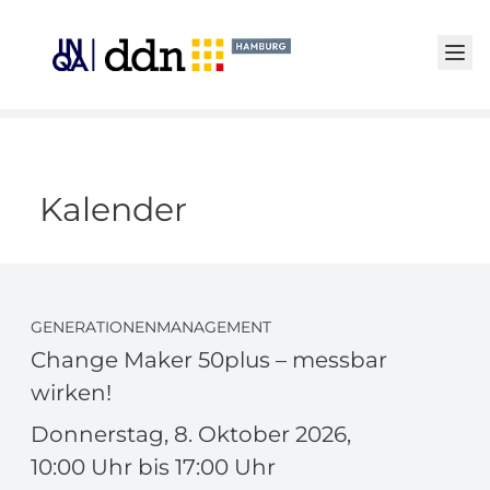
Senden
Kalender
GENERATIONENMANAGEMENT
Change Maker 50plus – messbar
wirken!
Donnerstag, 8. Oktober 2026,
10:00 Uhr bis 17:00 Uhr