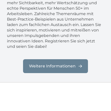
mehr Sichtbarkeit, mehr Wertschätzung und
echte Perspektiven für Menschen 50+ im
Arbeitsleben. Zahlreiche Themenräume mit
Best-Practice-Beispielen aus Unternehmen
laden zum fachlichen Austausch ein. Lassen Sie
sich inspirieren, motivieren und mitreißen von
unseren Impulsgebenden und ihren
innovativen Ideen. Registrieren Sie sich jetzt
und seien Sie dabei!
Weitere Informationen