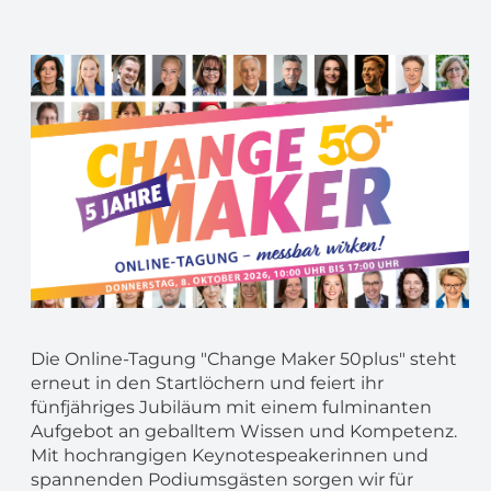
Die Online-Tagung "Change Maker 50plus" steht
erneut in den Startlöchern und feiert ihr
fünfjähriges Jubiläum mit einem fulminanten
Aufgebot an geballtem Wissen und Kompetenz.
Mit hochrangigen Keynotespeakerinnen und
spannenden Podiumsgästen sorgen wir für