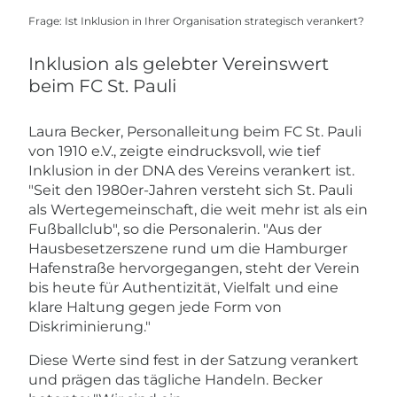
Frage: Ist Inklusion in Ihrer Organisation strategisch verankert?
Inklusion als gelebter Vereinswert
beim FC St. Pauli
Laura Becker, Personalleitung beim FC St. Pauli
von 1910 e.V., zeigte eindrucksvoll, wie tief
Inklusion in der DNA des Vereins verankert ist.
"Seit den 1980er-Jahren versteht sich St. Pauli
als Wertegemeinschaft, die weit mehr ist als ein
Fußballclub", so die Personalerin. "Aus der
Hausbesetzerszene rund um die Hamburger
Hafenstraße hervorgegangen, steht der Verein
bis heute für Authentizität, Vielfalt und eine
klare Haltung gegen jede Form von
Diskriminierung."
Diese Werte sind fest in der Satzung verankert
und prägen das tägliche Handeln. Becker