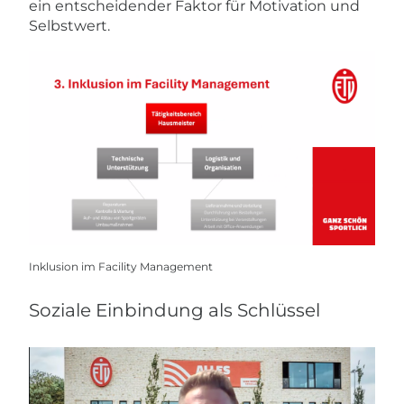
ein entscheidender Faktor für Motivation und
Selbstwert.
Inklusion im Facility Management
Soziale Einbindung als Schlüssel