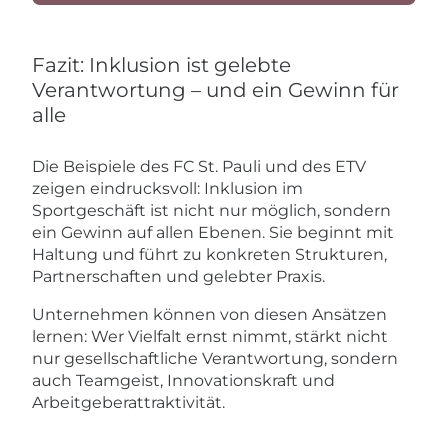
Fazit: Inklusion ist gelebte
Verantwortung – und ein Gewinn für
alle
Die Beispiele des FC St. Pauli und des ETV
zeigen eindrucksvoll: Inklusion im
Sportgeschäft ist nicht nur möglich, sondern
ein Gewinn auf allen Ebenen. Sie beginnt mit
Haltung und führt zu konkreten Strukturen,
Partnerschaften und gelebter Praxis.
Unternehmen können von diesen Ansätzen
lernen: Wer Vielfalt ernst nimmt, stärkt nicht
nur gesellschaftliche Verantwortung, sondern
auch Teamgeist, Innovationskraft und
Arbeitgeberattraktivität.