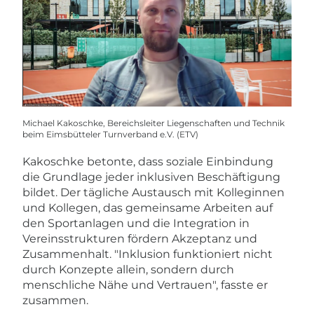
Michael Kakoschke, Bereichsleiter Liegenschaften und Technik
beim Eimsbütteler Turnverband e.V. (ETV)
Kakoschke betonte, dass soziale Einbindung
die Grundlage jeder inklusiven Beschäftigung
bildet. Der tägliche Austausch mit Kolleginnen
und Kollegen, das gemeinsame Arbeiten auf
den Sportanlagen und die Integration in
Vereinsstrukturen fördern Akzeptanz und
Zusammenhalt. "Inklusion funktioniert nicht
durch Konzepte allein, sondern durch
menschliche Nähe und Vertrauen", fasste er
zusammen.