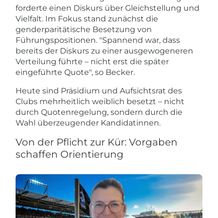
forderte einen Diskurs über Gleichstellung und
Vielfalt. Im Fokus stand zunächst die
genderparitätische Besetzung von
Führungspositionen. "Spannend war, dass
bereits der Diskurs zu einer ausgewogeneren
Verteilung führte – nicht erst die später
eingeführte Quote", so Becker.
Heute sind Präsidium und Aufsichtsrat des
Clubs mehrheitlich weiblich besetzt – nicht
durch Quotenregelung, sondern durch die
Wahl überzeugender Kandidatinnen.
Von der Pflicht zur Kür: Vorgaben
schaffen Orientierung