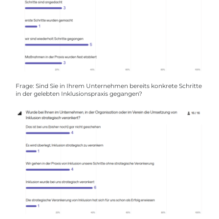
Frage: Sind Sie in Ihrem Unternehmen bereits konkrete Schritte
in der gelebten Inklusionspraxis gegangen?