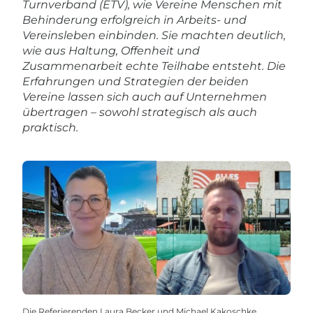
Turnverband (ETV), wie Vereine Menschen mit
Behinderung erfolgreich in Arbeits- und
Vereinsleben einbinden. Sie machten deutlich,
wie aus Haltung, Offenheit und
Zusammenarbeit echte Teilhabe entsteht. Die
Erfahrungen und Strategien der beiden
Vereine lassen sich auch auf Unternehmen
übertragen – sowohl strategisch als auch
praktisch.
Die Referierenden Laura Becker und Michael Kakoschke