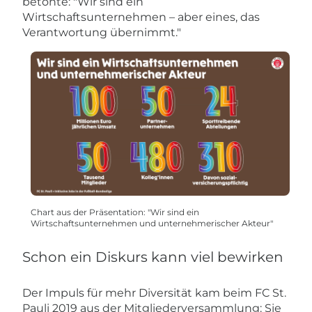
betonte: "Wir sind ein
Wirtschaftsunternehmen – aber eines, das
Verantwortung übernimmt."
Chart aus der Präsentation: "Wir sind ein
Wirtschaftsunternehmen und unternehmerischer Akteur"
Schon ein Diskurs kann viel bewirken
Der Impuls für mehr Diversität kam beim FC St.
Pauli 2019 aus der Mitgliederversammlung: Sie