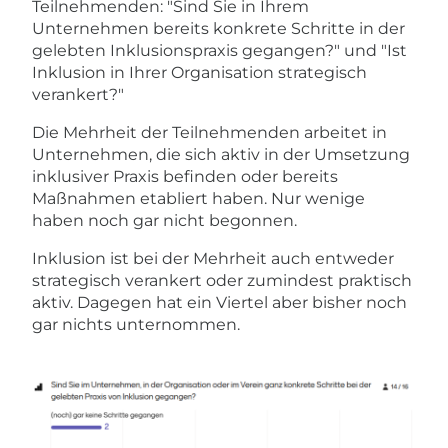
Teilnehmenden: "Sind Sie in Ihrem
Unternehmen bereits konkrete Schritte in der
gelebten Inklusionspraxis gegangen?" und "Ist
Inklusion in Ihrer Organisation strategisch
verankert?"
Die Mehrheit der Teilnehmenden arbeitet in
Unternehmen, die sich aktiv in der Umsetzung
inklusiver Praxis befinden oder bereits
Maßnahmen etabliert haben. Nur wenige
haben noch gar nicht begonnen.
Inklusion ist bei der Mehrheit auch entweder
strategisch verankert oder zumindest praktisch
aktiv. Dagegen hat ein Viertel aber bisher noch
gar nichts unternommen.