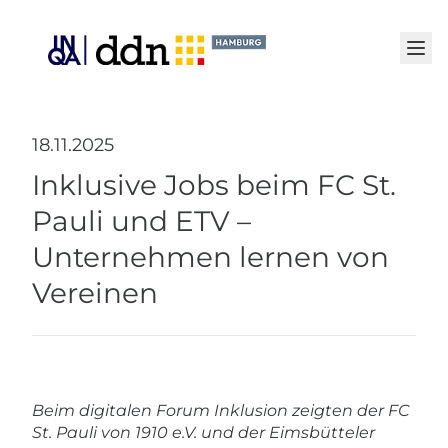
Senden
18.11.2025
Inklusive Jobs beim FC St.
Pauli und ETV –
Unternehmen lernen von
Vereinen
Beim digitalen Forum Inklusion zeigten der FC
St. Pauli von 1910 e.V. und der Eimsbütteler