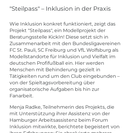
"Steilpass" – Inklusion in der Praxis
Wie Inklusion konkret funktioniert, zeigt das
Projekt "Steilpass", ein Modellprojekt der
Beratungsstelle KickIn! Diese setzt sich in
Zusammenarbeit mit den Bundesligavereinen
FC St. Pauli, SC Freiburg und VfL Wolfsburg als
Modellstandorte für Inklusion und Vielfalt im
deutschen Profifußball ein. Hier werden
Menschen mit Behinderung gezielt in
Tätigkeiten rund um den Club eingebunden –
von der Spieltagsvorbereitung über
organisatorische Aufgaben bis hin zur
Fanarbeit.
Menja Radke, Teilnehmerin des Projekts, die
mit Unterstützung ihrer Assistenz von der
Hamburger Arbeitsassistenz beim Forum
Inklusion mitwirkte, berichtete begeistert von