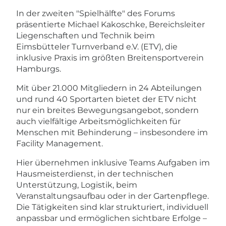
In der zweiten "Spielhälfte" des Forums
präsentierte Michael Kakoschke, Bereichsleiter
Liegenschaften und Technik beim
Eimsbütteler Turnverband e.V. (ETV), die
inklusive Praxis im größten Breitensportverein
Hamburgs.
Mit über 21.000 Mitgliedern in 24 Abteilungen
und rund 40 Sportarten bietet der ETV nicht
nur ein breites Bewegungsangebot, sondern
auch vielfältige Arbeitsmöglichkeiten für
Menschen mit Behinderung – insbesondere im
Facility Management.
Hier übernehmen inklusive Teams Aufgaben im
Hausmeisterdienst, in der technischen
Unterstützung, Logistik, beim
Veranstaltungsaufbau oder in der Gartenpflege.
Die Tätigkeiten sind klar strukturiert, individuell
anpassbar und ermöglichen sichtbare Erfolge –