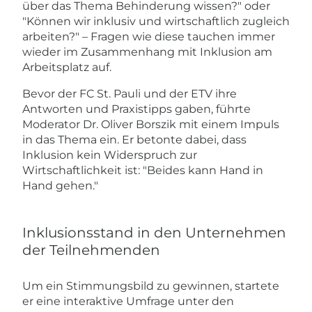
über das Thema Behinderung wissen?" oder
"Können wir inklusiv und wirtschaftlich zugleich
arbeiten?" – Fragen wie diese tauchen immer
wieder im Zusammenhang mit Inklusion am
Arbeitsplatz auf.
Bevor der FC St. Pauli und der ETV ihre
Antworten und Praxistipps gaben, führte
Moderator Dr. Oliver Borszik mit einem Impuls
in das Thema ein. Er betonte dabei, dass
Inklusion kein Widerspruch zur
Wirtschaftlichkeit ist: "Beides kann Hand in
Hand gehen."
Inklusionsstand in den Unternehmen
der Teilnehmenden
Um ein Stimmungsbild zu gewinnen, startete
er eine interaktive Umfrage unter den