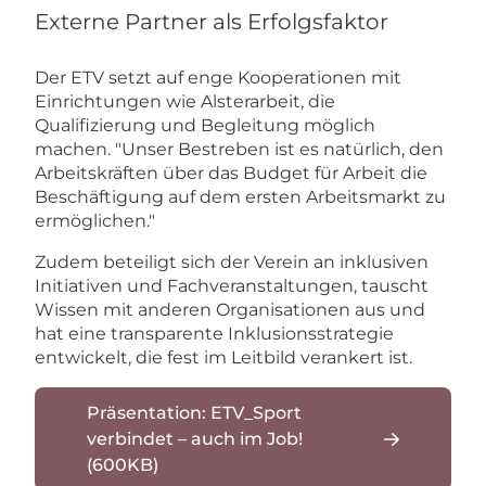
Externe Partner als Erfolgsfaktor
Der ETV setzt auf enge Kooperationen mit
Einrichtungen wie Alsterarbeit, die
Qualifizierung und Begleitung möglich
machen. "Unser Bestreben ist es natürlich, den
Arbeitskräften über das Budget für Arbeit die
Beschäftigung auf dem ersten Arbeitsmarkt zu
ermöglichen."
Zudem beteiligt sich der Verein an inklusiven
Initiativen und Fachveranstaltungen, tauscht
Wissen mit anderen Organisationen aus und
hat eine transparente Inklusionsstrategie
entwickelt, die fest im Leitbild verankert ist.
Präsentation: ETV_Sport
verbindet – auch im Job!
(600KB)