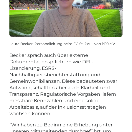
Laura Becker, Personalleitung beim FC St. Pauli von 1910 e.V.
Becker sprach auch über externe
Dokumentationspflichten wie DFL-
Lizenzierung, ESRS-
Nachhaltigkeitsberichterstattung und
Gemeinwohlbilanzen. Diese bedeuteten zwar
Aufwand, schafften aber auch Klarheit und
Transparenz. Regulatorische Vorgaben liefern
messbare Kennzahlen und eine solide
Arbeitsbasis, auf der Inklusionsstrategien
wachsen können.
"Wir haben zu Beginn eine Erhebung unter
unseren Mitarbeitenden durchgeführt, um