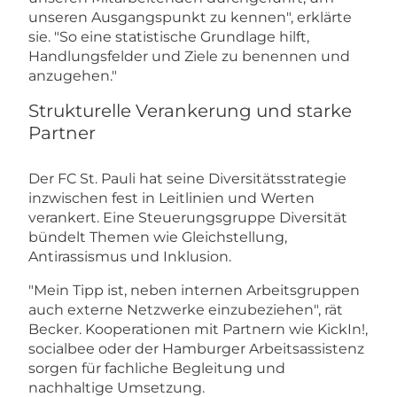
unseren Ausgangspunkt zu kennen", erklärte
sie. "So eine statistische Grundlage hilft,
Handlungsfelder und Ziele zu benennen und
anzugehen."
Strukturelle Verankerung und starke
Partner
Der FC St. Pauli hat seine Diversitätsstrategie
inzwischen fest in Leitlinien und Werten
verankert. Eine Steuerungsgruppe Diversität
bündelt Themen wie Gleichstellung,
Antirassismus und Inklusion.
"Mein Tipp ist, neben internen Arbeitsgruppen
auch externe Netzwerke einzubeziehen", rät
Becker. Kooperationen mit Partnern wie KickIn!,
socialbee oder der Hamburger Arbeitsassistenz
sorgen für fachliche Begleitung und
nachhaltige Umsetzung.