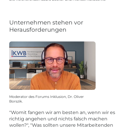
Unternehmen stehen vor
Herausforderungen
Moderator des Forums Inklusion, Dr. Oliver
Borszik.
"Womit fangen wir am besten an, wenn wir es
richtig angehen und nichts falsch machen
wollen?", "Was sollten unsere Mitarbeitenden