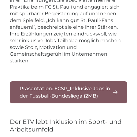
ihren Erfahrungen: Sie absolvierte mehrere
Praktika beim FC St. Pauli und engagiert sich
mit spürbarer Begeisterung auf und neben
dem Spielfeld. „Ich kann gut St. Pauli-Fans
anfeuern!“, beschreibt sie eine ihrer Stärken.
Ihre Erzählungen zeigten eindrucksvoll, wie
sehr inklusive Jobs Teilhabe möglich machen
sowie Stolz, Motivation und
Gemeinschaftsgefühl im Unternehmen
stärken.
Präsentation: FCSP_Inklusive Jobs in
der Fussball-Bundesliega (2MB)
Der ETV lebt Inklusion im Sport- und
Arbeitsumfeld