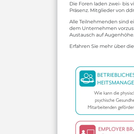
Die Foren laden zwei- bis v
Präsenz. Mitglieder von d
Alle Teilnehmenden sind e
dem Unternehmen vorzustel
Austausch auf Augenhöhe
Erfahren Sie mehr über di