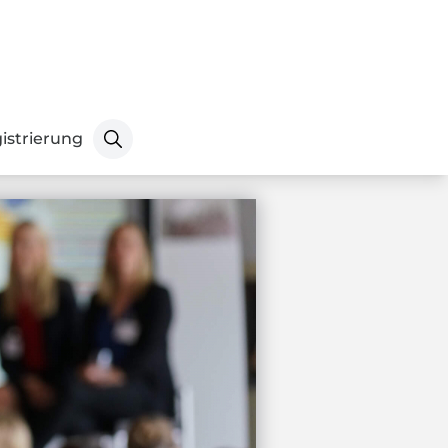
istrierung
Senden