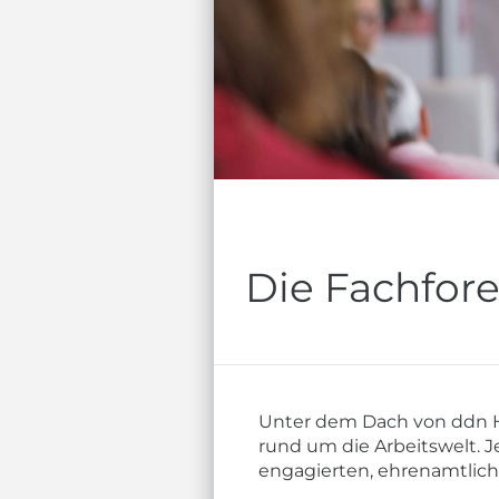
Die Fachfor
Unter dem Dach von ddn H
rund um die Arbeitswelt.
engagierten, ehrenamtlich