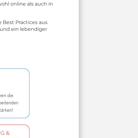
ohl online als auch in
 Best Practices aus
 und ein lebendiger