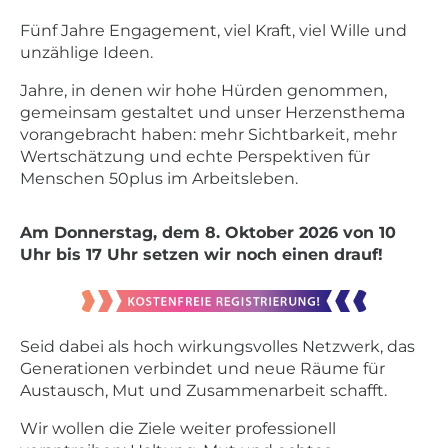
Fünf Jahre Engagement, viel Kraft, viel Wille und
unzählige Ideen.
Jahre, in denen wir hohe Hürden genommen,
gemeinsam gestaltet und unser Herzensthema
vorangebracht haben: mehr Sichtbarkeit, mehr
Wertschätzung und echte Perspektiven für
Menschen 50plus im Arbeitsleben.
Am Donnerstag, dem 8. Oktober 2026 von 10
Uhr bis 17 Uhr setzen wir noch einen drauf!
Seid dabei als hoch wirkungsvolles Netzwerk, das
Generationen verbindet und neue Räume für
Austausch, Mut und Zusammenarbeit schafft.
Wir wollen die Ziele weiter professionell