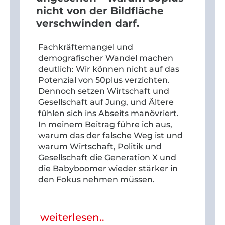
nicht von der Bildfläche
verschwinden darf.
Fachkräftemangel und
demografischer Wandel machen
deutlich: Wir können nicht auf das
Potenzial von 50plus verzichten.
Dennoch setzen Wirtschaft und
Gesellschaft auf Jung, und Ältere
fühlen sich ins Abseits manövriert.
In meinem Beitrag führe ich aus,
warum das der falsche Weg ist und
warum Wirtschaft, Politik und
Gesellschaft die Generation X und
die Babyboomer wieder stärker in
den Fokus nehmen müssen.
weiterlesen..