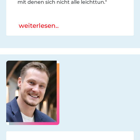
mit denen sich nicht alle leichttun."
weiterlesen..