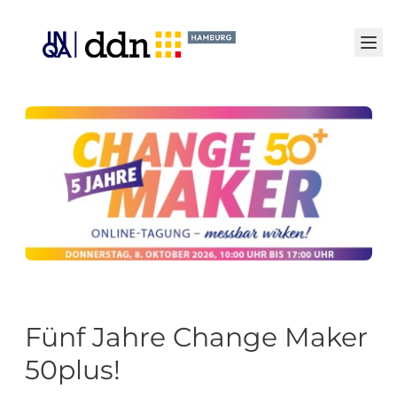
Senden
Fünf Jahre Change Maker
50plus!