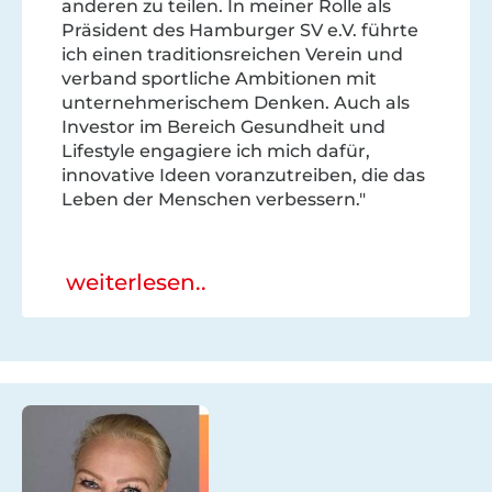
anderen zu teilen. In meiner Rolle als
Präsident des Hamburger SV e.V. führte
ich einen traditionsreichen Verein und
verband sportliche Ambitionen mit
unternehmerischem Denken. Auch als
Investor im Bereich Gesundheit und
Lifestyle engagiere ich mich dafür,
innovative Ideen voranzutreiben, die das
Leben der Menschen verbessern."
weiterlesen..