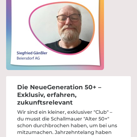
Die NeueGeneration 50+ –
Exklusiv, erfahren,
zukunftsrelevant
Wir sind ein kleiner, exklusiver "Club" –
du musst die Schallmauer "Alter 50+"
schon durchbrochen haben, um bei uns
mitzumachen. Jahrzehntelang haben