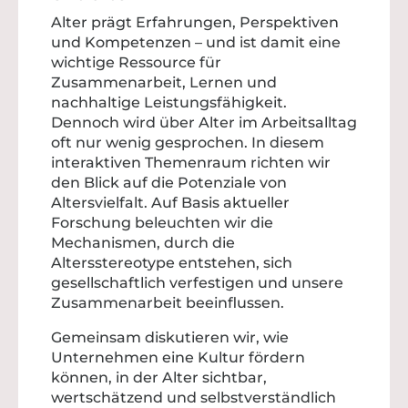
Alter prägt Erfahrungen, Perspektiven
und Kompetenzen – und ist damit eine
wichtige Ressource für
Zusammenarbeit, Lernen und
nachhaltige Leistungsfähigkeit.
Dennoch wird über Alter im Arbeitsalltag
oft nur wenig gesprochen. In diesem
interaktiven Themenraum richten wir
den Blick auf die Potenziale von
Altersvielfalt. Auf Basis aktueller
Forschung beleuchten wir die
Mechanismen, durch die
Altersstereotype entstehen, sich
gesellschaftlich verfestigen und unsere
Zusammenarbeit beeinflussen.
Gemeinsam diskutieren wir, wie
Unternehmen eine Kultur fördern
können, in der Alter sichtbar,
wertschätzend und selbstverständlich