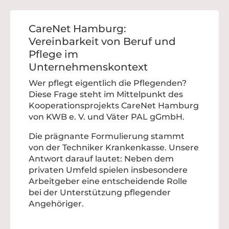
CareNet Hamburg:
Vereinbarkeit von Beruf und
Pflege im
Unternehmenskontext
Wer pflegt eigentlich die Pflegenden?
Diese Frage steht im Mittelpunkt des
Kooperationsprojekts CareNet Hamburg
von KWB e. V. und Väter PAL gGmbH.
Die prägnante Formulierung stammt
von der Techniker Krankenkasse. Unsere
Antwort darauf lautet: Neben dem
privaten Umfeld spielen insbesondere
Arbeitgeber eine entscheidende Rolle
bei der Unterstützung pflegender
Angehöriger.