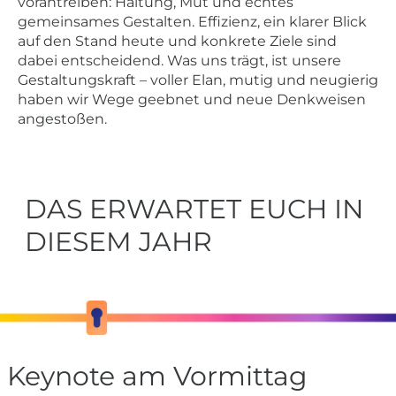
vorantreiben: Haltung, Mut und echtes
gemeinsames Gestalten. Effizienz, ein klarer Blick
auf den Stand heute und konkrete Ziele sind
dabei entscheidend. Was uns trägt, ist unsere
Gestaltungskraft – voller Elan, mutig und neugierig
haben wir Wege geebnet und neue Denkweisen
angestoßen.
DAS ERWARTET EUCH IN
DIESEM JAHR
Keynote am Vormittag