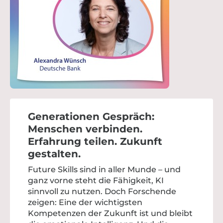
Generationen Gespräch:
Menschen verbinden.
Erfahrung teilen. Zukunft
gestalten.
Future Skills sind in aller Munde – und
ganz vorne steht die Fähigkeit, KI
sinnvoll zu nutzen. Doch Forschende
zeigen: Eine der wichtigsten
Kompetenzen der Zukunft ist und bleibt