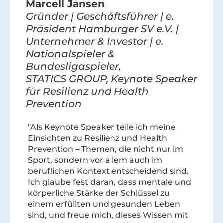
Marcell Jansen
Gründer | Geschäftsführer | e.
Präsident Hamburger SV e.V. |
Unternehmer & Investor | e.
Nationalspieler &
Bundesligaspieler,
STATICS GROUP, Keynote Speaker
für Resilienz und Health
Prevention
"Als Keynote Speaker teile ich meine
Einsichten zu Resilienz und Health
Prevention – Themen, die nicht nur im
Sport, sondern vor allem auch im
beruflichen Kontext entscheidend sind.
Ich glaube fest daran, dass mentale und
körperliche Stärke der Schlüssel zu
einem erfüllten und gesunden Leben
sind, und freue mich, dieses Wissen mit