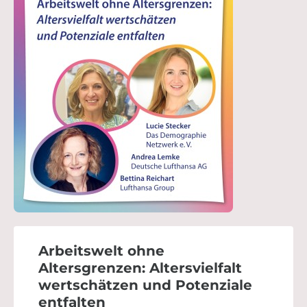
Arbeitswelt ohne
Altersgrenzen: Altersvielfalt
wertschätzen und Potenziale
entfalten