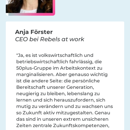
Anja Förster
CEO bei Rebels at work
"Ja, es ist volkswirtschaftlich und
betriebswirtschaftlich fahrlässig, die
50plus-Gruppe im Arbeitskontext zu
marginalisieren. Aber genauso wichtig
ist die andere Seite: die persönliche
Bereitschaft unserer Generation,
neugierig zu bleiben, lebenslang zu
lernen und sich herauszufordern, sich
mutig zu verändern und zu wachsen uns
so Zukunft aktiv mitzugestalten. Genau
das sind in unseren extrem unsicheren
Zeiten zentrale Zukunftskompetenzen,