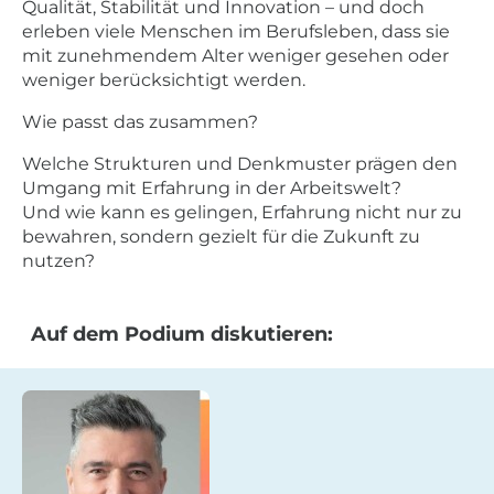
Qualität, Stabilität und Innovation – und doch
erleben viele Menschen im Berufsleben, dass sie
mit zunehmendem Alter weniger gesehen oder
weniger berücksichtigt werden.
Wie passt das zusammen?
Welche Strukturen und Denkmuster prägen den
Umgang mit Erfahrung in der Arbeitswelt?
Und wie kann es gelingen, Erfahrung nicht nur zu
bewahren, sondern gezielt für die Zukunft zu
nutzen?
Auf dem Podium diskutieren: