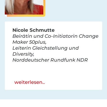
Nicole Schmutte
Beirätin und Co-Initiatorin Change
Maker 50plus,
Leiterin Gleichstellung und
Diversity,
Norddeutscher Rundfunk NDR
weiterlesen..