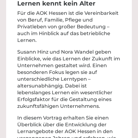
Lernen kennt kein Alter
Für die AOK Hessen ist die Vereinbarkeit
von Beruf, Familie, Pflege und
Privatleben von großer Bedeutung –
auch im Hinblick auf das betriebliche
Lernen.
Susann Hinz und Nora Wandel geben
Einblicke, wie das Lernen der Zukunft im
Unternehmen gestaltet wird. Einen
besonderen Fokus legen sie auf
unterschiedliche Lerntypen –
altersunabhängig. Dabei ist
lebenslanges Lernen ein wesentlicher
Erfolgsfaktor für die Gestaltung eines
zukunftsfähigen Unternehmens.
In diesem Vortrag erhalten Sie einen
Überblick über die Entwicklung der
Lernangebote der AOK Hessen in den