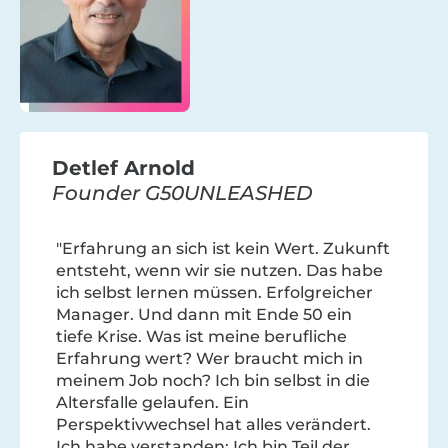
Detlef Arnold
Founder G50UNLEASHED
"Erfahrung an sich ist kein Wert. Zukunft
entsteht, wenn wir sie nutzen. Das habe
ich selbst lernen müssen. Erfolgreicher
Manager. Und dann mit Ende 50 ein
tiefe Krise. Was ist meine berufliche
Erfahrung wert? Wer braucht mich in
meinem Job noch? Ich bin selbst in die
Altersfalle gelaufen. Ein
Perspektivwechsel hat alles verändert.
Ich habe verstanden: Ich bin Teil der