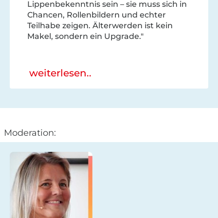
Lippenbekenntnis sein – sie muss sich in
Chancen, Rollenbildern und echter
Teilhabe zeigen. Älterwerden ist kein
Makel, sondern ein Upgrade."
weiterlesen..
Moderation: