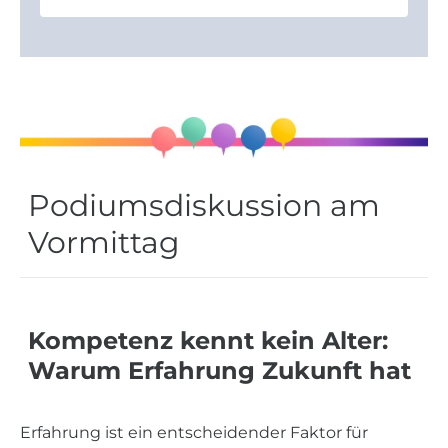
Podiumsdiskussion am
Vormittag
Kompetenz kennt kein Alter:
Warum Erfahrung Zukunft hat
Erfahrung ist ein entscheidender Faktor für