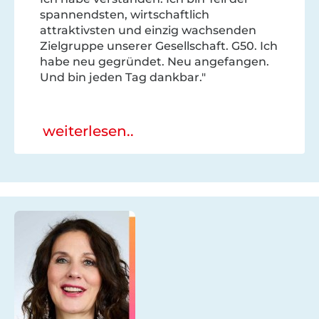
spannendsten, wirtschaftlich
attraktivsten und einzig wachsenden
Zielgruppe unserer Gesellschaft. G50. Ich
habe neu gegründet. Neu angefangen.
Und bin jeden Tag dankbar."
weiterlesen..