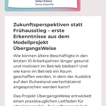
Zukunftsperspektiven statt
Frühausstieg – erste
Erkenntnisse aus dem
Modellprojekt
ÜbergangsWeise
Wie können ältere Beschäftigte in den
letzten 10 Arbeitsjahren länger gesund
und motiviert im Betrieb bleiben? Und
wie kann im Betrieb ein Raum
geschaffen werden, in dem der Ausblick
auf den Ruhestand wertschätzend
angesprochen werden kann?
Das Projekt ÜbergangsWeise entwickelt
einen praxistauglichen Leitfaden für