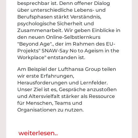
besprechbar ist. Denn offener Dialog
über unterschiedliche Lebens- und
Berufsphasen stärkt Verständnis,
psychologische Sicherheit und
Zusammenarbeit. Wir geben Einblicke in
den neuen Online-Selbstlernkurs
"Beyond Age"., der im Rahmen des EU-
Projekts" SNAW-Say No to Ageism in the
Workplace" entstanden ist.
Am Beispiel der Lufthansa Group teilen
wir erste Erfahrungen,
Herausforderungen und Lernfelder.
Unser Ziel ist es, Gespräche anzustoßen
und Altersvielfalt stärker als Ressource
für Menschen, Teams und
Organisationen zu nutzen.
weiterlesen..