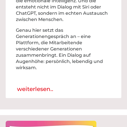
die emotionale Intelligenz. Und die
entsteht nicht im Dialog mit Siri oder
ChatGPT, sondern im echten Austausch
zwischen Menschen.
Genau hier setzt das
Generationengespräch an – eine
Plattform, die Mitarbeitende
verschiedener Generationen
zusammenbringt. Ein Dialog auf
Augenhöhe: persönlich, lebendig und
wirksam.
weiterlesen..