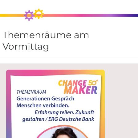
Themenräume am
Vormittag