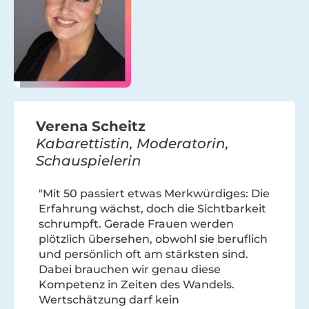
Verena Scheitz
Kabarettistin, Moderatorin,
Schauspielerin
"Mit 50 passiert etwas Merkwürdiges: Die
Erfahrung wächst, doch die Sichtbarkeit
schrumpft. Gerade Frauen werden
plötzlich übersehen, obwohl sie beruflich
und persönlich oft am stärksten sind.
Dabei brauchen wir genau diese
Kompetenz in Zeiten des Wandels.
Wertschätzung darf kein