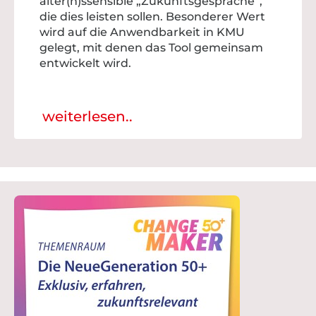
alter(n)ssensible „Zukunftsgespräche“,
die dies leisten sollen. Besonderer Wert
wird auf die Anwendbarkeit in KMU
gelegt, mit denen das Tool gemeinsam
entwickelt wird.
weiterlesen..