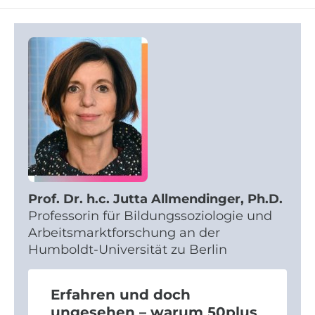
Prof. Dr. h.c. Jutta Allmendinger, Ph.D.
Professorin für Bildungssoziologie und
Arbeitsmarktforschung an der
Humboldt-Universität zu Berlin
Erfahren und doch
ungesehen – warum 50plus