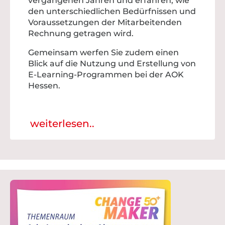
vergangenen Jahren und erfahren, wie
den unterschiedlichen Bedürfnissen und
Voraussetzungen der Mitarbeitenden
Rechnung getragen wird.
Gemeinsam werfen Sie zudem einen
Blick auf die Nutzung und Erstellung von
E-Learning-Programmen bei der AOK
Hessen.
weiterlesen..