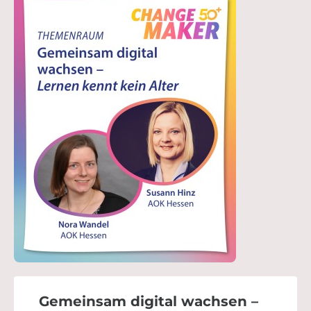
Gemeinsam digital wachsen –