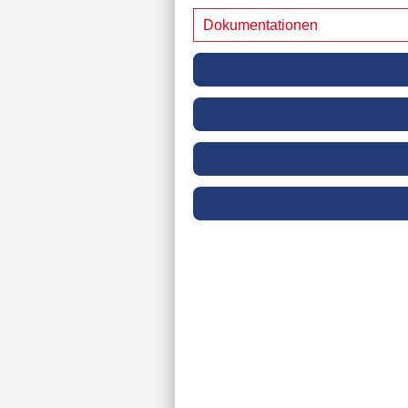
Dokumentationen