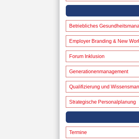
Betriebliches Gesundheitsman
Employer Branding & New Wor
Forum Inklusion
Generationenmanagement
Qualifizierung und Wissensma
Strategische Personalplanung
Termine