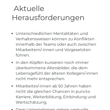
Aktuelle
Herausforderungen
Unterschiedlichen Mentalitäten und
Verhaltensweisen können zu Konflikten
innerhalb der Teams oder auch zwischen
Mitarbeitern/-innen und Vorgesetzten
führen.
In den Köpfen kursieren noch immer
überkommene Altersbilder, die dem
Lebensgefühl der älteren Kollegen/-innen
nicht mehr entsprechen.
Mitarbeiter/-innen ab 50 Jahren haben
nicht die gleichen Chancen in puncto
Karriere, Weiterbildung, Einbindung und
Wertschätzung.
Dem Unternehmen gehen wertvolle