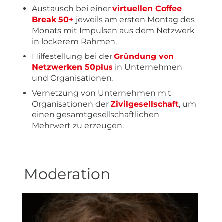
Austausch bei einer
virtuellen Coffee
Break 50+
jeweils am ersten Montag des
Monats mit Impulsen aus dem Netzwerk
in lockerem Rahmen.
Hilfestellung bei der
Gründung von
Netzwerken 50plus
in Unternehmen
und Organisationen.
Vernetzung von Unternehmen mit
Organisationen der
Zivilgesellschaft
, um
einen gesamtgesellschaftlichen
Mehrwert zu erzeugen.
Moderation