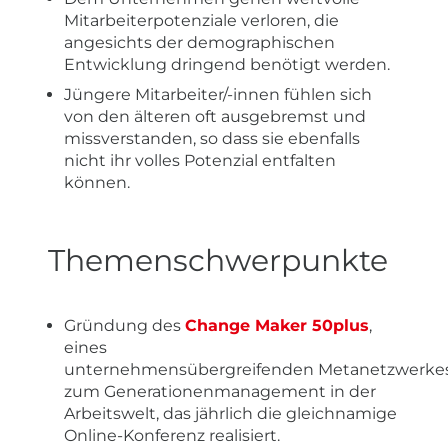
Mitarbeiterpotenziale verloren, die
angesichts der demographischen
Entwicklung dringend benötigt werden.
Jüngere Mitarbeiter/-innen fühlen sich
von den älteren oft ausgebremst und
missverstanden, so dass sie ebenfalls
nicht ihr volles Potenzial entfalten
können.
Themenschwerpunkte
Gründung des
Change Maker 50plus
,
eines
unternehmensübergreifenden Metanetzwerke
zum Generationenmanagement in der
Arbeitswelt, das jährlich die gleichnamige
Online-Konferenz realisiert.