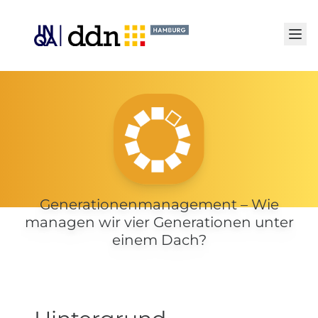
Senden
Generationenmanagement – Wie
managen wir vier Generationen unter
einem Dach?