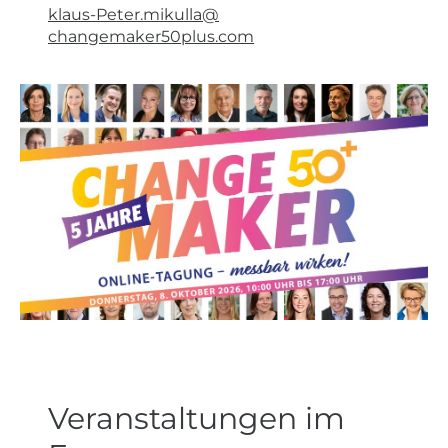
klaus-Peter.mikulla@
changemaker50plus.com
Veranstaltungen im