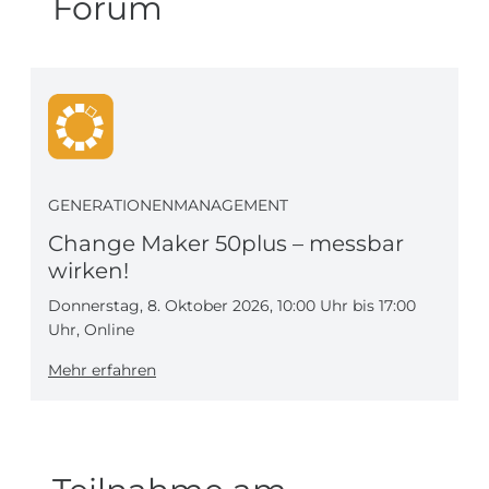
Forum
GENERATIONENMANAGEMENT
Change Maker 50plus – messbar
wirken!
Donnerstag, 8. Oktober 2026, 10:00 Uhr bis 17:00
Uhr, Online
Mehr erfahren