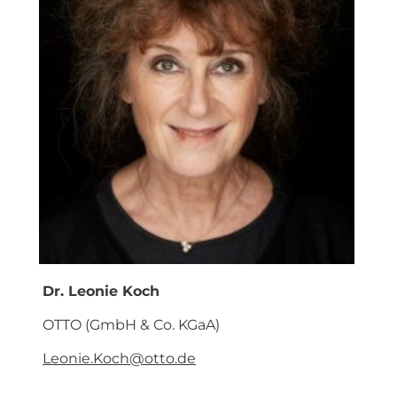
Dr. Leonie Koch
OTTO (GmbH & Co. KGaA)
Leonie.Koch@otto.de