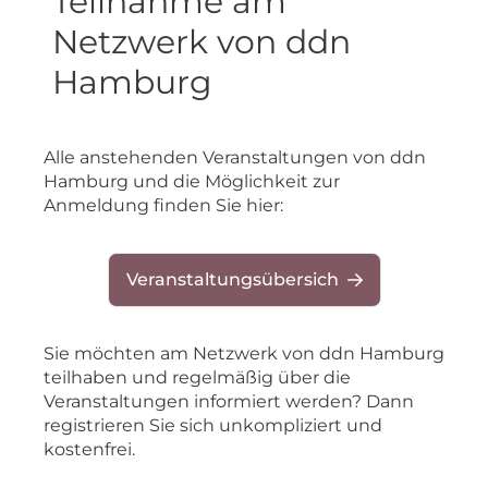
Teilnahme am
Netzwerk von ddn
Hamburg
​Alle anstehenden Veranstaltungen von ddn
Hamburg und die Möglichkeit zur
Anmeldung finden Sie hier:
Veranstaltungsübersich
Sie möchten am Netzwerk von ddn Hamburg
teilhaben und regelmäßig über die
Veranstaltungen informiert werden? Dann
registrieren Sie sich unkompliziert und
kostenfrei.