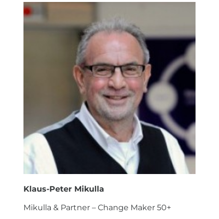
Klaus-Peter Mikulla
Mikulla & Partner – Change Maker 50+