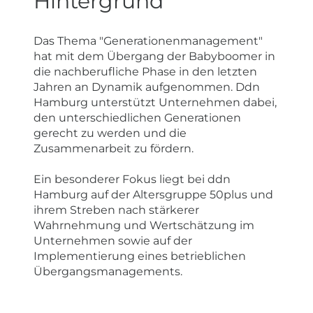
Hintergrund
Das Thema "Generationenmanagement"
hat mit dem Übergang der Babyboomer in
die nachberufliche Phase in den letzten
Jahren an Dynamik aufgenommen. Ddn
Hamburg unterstützt Unternehmen dabei,
den unterschiedlichen Generationen
gerecht zu werden und die
Zusammenarbeit zu fördern.
Ein besonderer Fokus liegt bei ddn
Hamburg auf der Altersgruppe 50plus und
ihrem Streben nach stärkerer
Wahrnehmung und Wertschätzung im
Unternehmen sowie auf der
Implementierung eines betrieblichen
Übergangsmanagements.