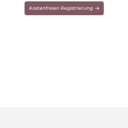
Kostenfreien Registrierung