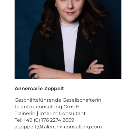
Annemarie Zoppelt
Geschäftsführende Gesellschafterin
talentrix consulting GmbH
Trainerin | Interim Consultant
Tel: +49 (0) 176 2274 2669
a.zoppelt@talentrix-consulting.com