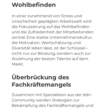
Wohlbefinden
In einer zunehmend von Stress und
Unsicherheit geprägten Arbeitswelt wird
die Fokussierung auf das Wohlbefinden
und die Zufriedenheit der Mitarbeitenden
zentral. Eine starke Unternehmenskultur,
die Motivation, Wertschätzung und
Diversität leben lässt, ist der Schlüssel –
nicht nur zur Bindung, sondern auch zur
Anziehung der besten Talente auf dem
Markt.
Überbrückung des
Fachkräftemangels
Zusammen mit Spezialisten aus der ddn-
Community werden Strategien zur
Bekämpfung des Fachkräftemangels und