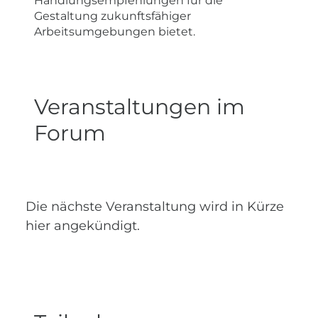
Handlungsempfehlungen für die
Gestaltung zukunftsfähiger
Arbeitsumgebungen bietet.
Veranstaltungen im
Forum
Die nächste Veranstaltung wird in Kürze
hier angekündigt.