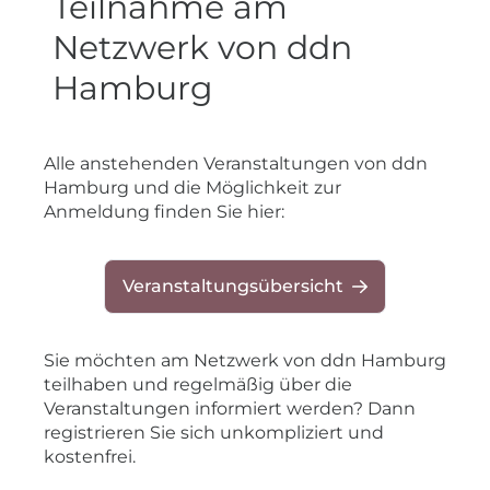
Teilnahme am
Netzwerk von ddn
Hamburg
​Alle anstehenden Veranstaltungen von ddn
Hamburg und die Möglichkeit zur
Anmeldung finden Sie hier:
Veranstaltungsübersicht
Sie möchten am Netzwerk von ddn Hamburg
teilhaben und regelmäßig über die
Veranstaltungen informiert werden? Dann
registrieren Sie sich unkompliziert und
kostenfrei.