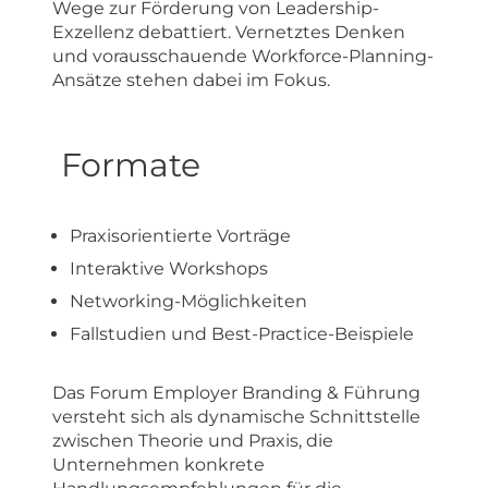
Wege zur Förderung von Leadership-
Exzellenz debattiert. Vernetztes Denken
und vorausschauende Workforce-Planning-
Ansätze stehen dabei im Fokus.
Formate
Praxisorientierte Vorträge
Interaktive Workshops
Networking-Möglichkeiten
Fallstudien und Best-Practice-Beispiele
Das Forum Employer Branding & Führung
versteht sich als dynamische Schnittstelle
zwischen Theorie und Praxis, die
Unternehmen konkrete