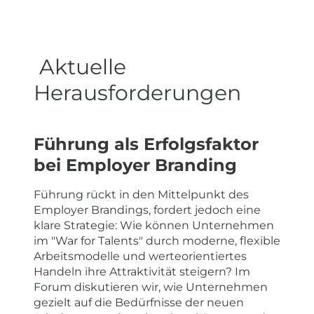
Aktuelle
Herausforderungen
Führung als Erfolgsfaktor
bei Employer Branding
Führung rückt in den Mittelpunkt des
Employer Brandings, fordert jedoch eine
klare Strategie: Wie können Unternehmen
im "War for Talents" durch moderne, flexible
Arbeitsmodelle und werteorientiertes
Handeln ihre Attraktivität steigern? Im
Forum diskutieren wir, wie Unternehmen
gezielt auf die Bedürfnisse der neuen