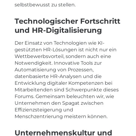
selbstbewusst zu stellen.
Technologischer Fortschritt
und HR-Digitalisierung
Der Einsatz von Technologien wie KI-
gestützten HR-Lösungen ist nicht nur ein
Wettbewerbsvorteil, sondern auch eine
Notwendigkeit. Innovative Tools zur
Automatisierung von Prozessen,
datenbasierte HR-Analysen und die
Entwicklung digitaler Kompetenzen bei
Mitarbeitenden sind Schwerpunkte dieses
Forums. Gemeinsam beleuchten wir, wie
Unternehmen den Spagat zwischen
Effizienzsteigerung und
Menschzentrierung meistern können.
Unternehmenskultur und