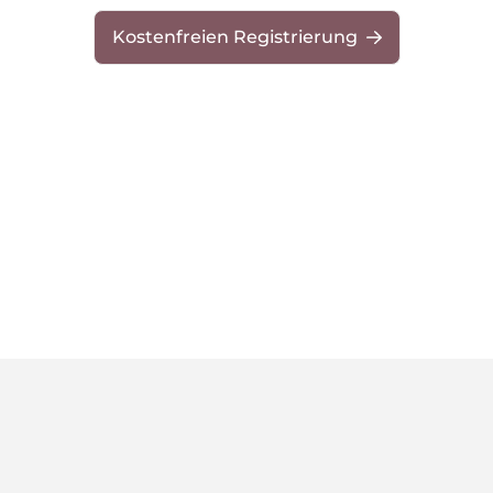
Kostenfreien Registrierung