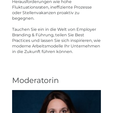
Herausforderungen wie hohe
Fluktuationsraten, ineffiziente Prozesse
oder Stellenvakanzen proaktiv zu
begegnen.
Tauchen Sie ein in die Welt von Employer
Branding & Führung, teilen Sie Best
Practices und lassen Sie sich inspirieren, wie
moderne Arbeitsmodelle Ihr Unternehmen
in die Zukunft führen können.
Moderatorin