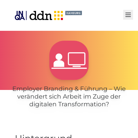
Senden
Employer Branding & Führung – Wie
verändert sich Arbeit im Zuge der
digitalen Transformation?