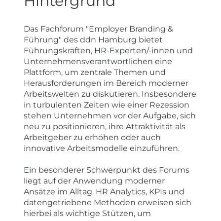
Hintergrund
Das Fachforum "Employer Branding &
Führung" des ddn Hamburg bietet
Führungskräften, HR-Experten/-innen und
Unternehmensverantwortlichen eine
Plattform, um zentrale Themen und
Herausforderungen im Bereich moderner
Arbeitswelten zu diskutieren. Insbesondere
in turbulenten Zeiten wie einer Rezession
stehen Unternehmen vor der Aufgabe, sich
neu zu positionieren, ihre Attraktivität als
Arbeitgeber zu erhöhen oder auch
innovative Arbeitsmodelle einzuführen.
Ein besonderer Schwerpunkt des Forums
liegt auf der Anwendung moderner
Ansätze im Alltag. HR Analytics, KPIs und
datengetriebene Methoden erweisen sich
hierbei als wichtige Stützen, um