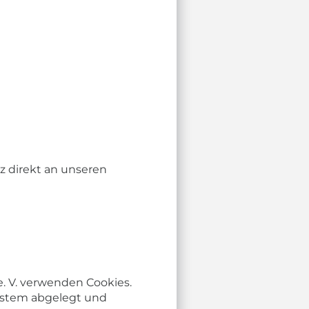
z direkt an unseren
. V. verwenden Cookies.
ystem abgelegt und