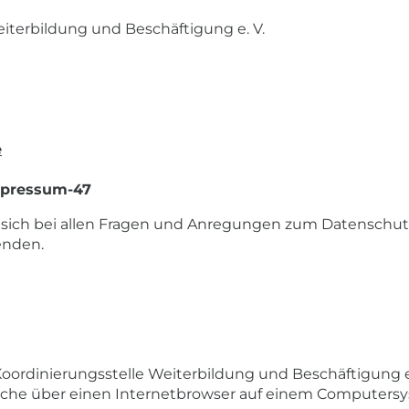
iterbildung und Beschäftigung e. V.
e
pressum-47
 sich bei allen Fragen und Anregungen zum Datenschut
enden.
oordinierungsstelle Weiterbildung und Beschäftigung e
elche über einen Internetbrowser auf einem Computers