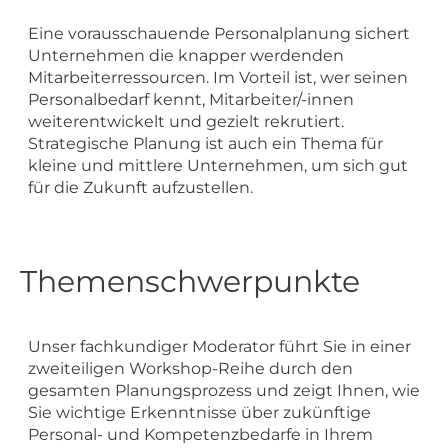
Eine vorausschauende Personalplanung sichert
Unternehmen die knapper werdenden
Mitarbeiterressourcen. Im Vorteil ist, wer seinen
Personalbedarf kennt, Mitarbeiter/-innen
weiterentwickelt und gezielt rekrutiert.
Strategische Planung ist auch ein Thema für
kleine und mittlere Unternehmen, um sich gut
für die Zukunft aufzustellen.
Themenschwerpunkte
Unser fachkundiger Moderator führt Sie in einer
zweiteiligen Workshop-Reihe durch den
gesamten Planungsprozess und zeigt Ihnen, wie
Sie wichtige Erkenntnisse über zukünftige
Personal- und Kompetenzbedarfe in Ihrem