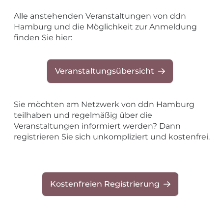
​Alle anstehenden Veranstaltungen von ddn
Hamburg und die Möglichkeit zur Anmeldung
finden Sie hier:
Veranstaltungsübersicht
Sie möchten am Netzwerk von ddn Hamburg
teilhaben und regelmäßig über die
Veranstaltungen informiert werden? Dann
registrieren Sie sich unkompliziert und kostenfrei.
Kostenfreien Registrierung