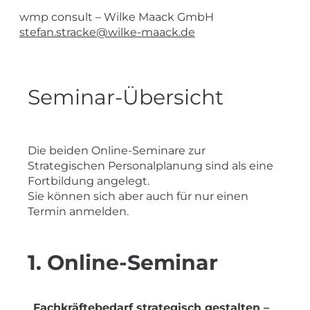
wmp consult – Wilke Maack GmbH
stefan.stracke@wilke-maack.de
Seminar-Übersicht
Die beiden Online-Seminare zur
Strategischen Personalplanung sind als eine
Fortbildung angelegt.
Sie können sich aber auch für nur einen
Termin anmelden.
1. Online-Seminar
Fachkräftebedarf strategisch gestalten –