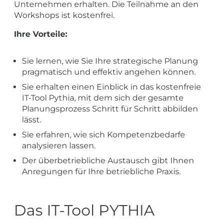
Unternehmen erhalten. Die Teilnahme an den
Workshops ist kostenfrei.
Ihre Vorteile:
Sie lernen, wie Sie Ihre strategische Planung
pragmatisch und effektiv angehen können.
Sie erhalten einen Einblick in das kostenfreie
IT-Tool Pythia, mit dem sich der gesamte
Planungsprozess Schritt für Schritt abbilden
lässt.
Sie erfahren, wie sich Kompetenzbedarfe
analysieren lassen.
Der überbetriebliche Austausch gibt Ihnen
Anregungen für Ihre betriebliche Praxis.
Das IT-Tool PYTHIA