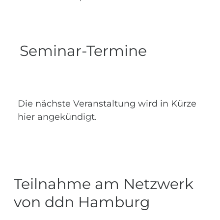
Seminar-Termine
Die nächste Veranstaltung wird in Kürze
hier angekündigt.
Teilnahme am Netzwerk
von ddn Hamburg