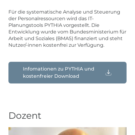
Für die systematische Analyse und Steuerung
der Personalressourcen wird das IT-
Planungstools PYTHIA vorgestellt. Die
Entwicklung wurde vom Bundesministerium für
Arbeit und Soziales (BMAS) finanziert und steht
Nutzer/-innen kostenfrei zur Verfügung.
Infomationen zu PYTHIA und
kostenfreier Download
Dozent