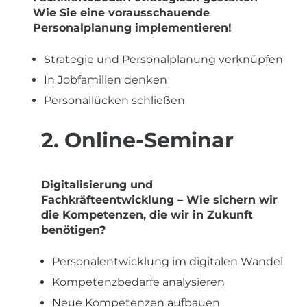
Wie Sie eine vorausschauende
Personalplanung implementieren!
Strategie und Personalplanung verknüpfen
In Jobfamilien denken
Personallücken schließen
2. Online-Seminar
Digitalisierung und
Fachkräfteentwicklung – Wie sichern wir
die Kompetenzen, die wir in Zukunft
benötigen?
Personalentwicklung im digitalen Wandel
Kompetenzbedarfe analysieren
Neue Kompetenzen aufbauen