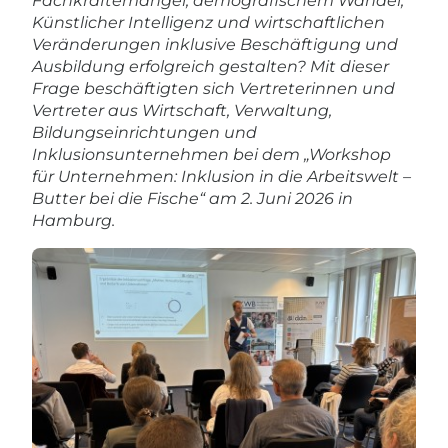
Fachkräftemangel, demografischem Wandel,
Künstlicher Intelligenz und wirtschaftlichen
Veränderungen inklusive Beschäftigung und
Ausbildung erfolgreich gestalten? Mit dieser
Frage beschäftigten sich Vertreterinnen und
Vertreter aus Wirtschaft, Verwaltung,
Bildungseinrichtungen und
Inklusionsunternehmen bei dem „Workshop
für Unternehmen: Inklusion in die Arbeitswelt –
Butter bei die Fische“ am 2. Juni 2026 in
Hamburg.