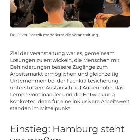
Dr. Oliver Borszik moderierte die Veranstaltung.
Ziel der Veranstaltung war es, gemeinsam
Lösungen zu entwickeln, die Menschen mit
Behinderungen bessere Zugänge zum
Arbeitsmarkt ermöglichen und gleichzeitig
Unternehmen bei der Fachkräftesicherung
unterstützen. Austausch auf Augenhöhe, das
Lernen voneinander und die Entwicklung
konkreter Ideen für eine inklusivere Arbeitswelt
standen im Mittelpunkt.
Einstieg: Hamburg steht