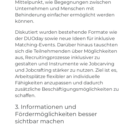
Mittelpunkt, wie Begegnungen zwischen
Unternehmen und Menschen mit
Behinderung einfacher ermöglicht werden
können.
Diskutiert wurden bestehende Formate wie
der DUOday sowie neue Ideen für inklusive
Matching-Events. Darüber hinaus tauschten
sich die Teilnehmenden über Möglichkeiten
aus, Recruitingprozesse inklusiver zu
gestalten und Instrumente wie Jobcarving
und Jobcrafting stärker zu nutzen. Ziel ist es,
Arbeitsplätze flexibler an individuelle
Fähigkeiten anzupassen und dadurch
zusätzliche Beschäftigungsmöglichkeiten zu
schaffen.
3. Informationen und
Fördermöglichkeiten besser
sichtbar machen