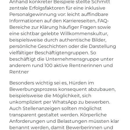
Anhand konkreter Beispiele stellte Schmitt
zentrale Erfolgsfaktoren für eine inklusive
Personalgewinnung vor: leicht auffindbare
Informationen auf den Karriereseiten, FAQ-
Bereiche zur Klärung häufiger Fragen sowie
eine sichtbar gelebte Willkommenskultur,
beispielsweise durch authentische Bilder,
persönliche Geschichten oder die Darstellung
vielfältiger Beschäftigtengruppen. So
beschäftigt die Unternehmensgruppe unter
anderem rund 100 aktive Rentnerinnen und
Rentner
Besonders wichtig sei es, Hürden im
Bewerbungsprozess konsequent abzubauen,
beispielsweise die Möglichkeit, sich
unkompliziert per WhatsApp zu bewerben.
Auch Stellenanzeigen sollten möglichst
transparent gestaltet werden. Körperliche
Anforderungen und Belastungen müssten klar
benannt werden, damit Bewerberinnen und