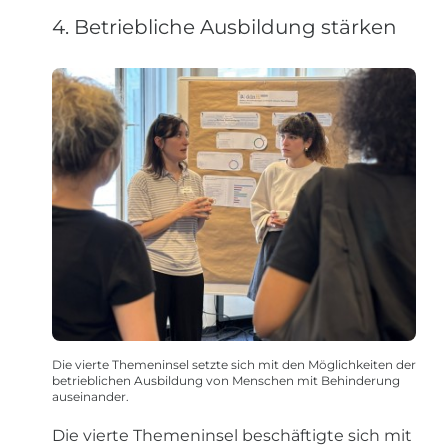
4. Betriebliche Ausbildung stärken
Die vierte Themeninsel setzte sich mit den Möglichkeiten der
betrieblichen Ausbildung von Menschen mit Behinderung
auseinander.
Die vierte Themeninsel beschäftigte sich mit