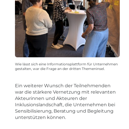
Wie lässt sich eine Informationsplattform für Unternehmen
gestalten, war die Frage an der dritten Themeninsel.
Ein weiterer Wunsch der Teilnehmenden
war die stärkere Vernetzung mit relevanten
Akteurinnen und Akteuren der
Inklusionslandschaft, die Unternehmen bei
Sensibilisierung, Beratung und Begleitung
unterstützen können.