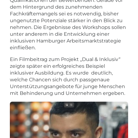
Qualifikationen der Bewerbenden. Gerade vor
dem Hintergrund des zunehmenden
Fachkräftemangels sei es notwendig, bisher
ungenutzte Potenziale stärker in den Blick zu
nehmen. Die Ergebnisse des Workshops sollen
unter anderem in die Entwicklung einer
inklusiven Hamburger Arbeitsmarktstrategie
einfließen.
Ein Filmbeitrag zum Projekt „Dual & Inklusiv“
zeigte später ein erfolgreiches Beispiel
inklusiver Ausbildung. Es wurde deutlich,
welche Chancen sich durch passgenaue
Unterstützungsangebote für junge Menschen
mit Behinderung und Unternehmen ergeben.