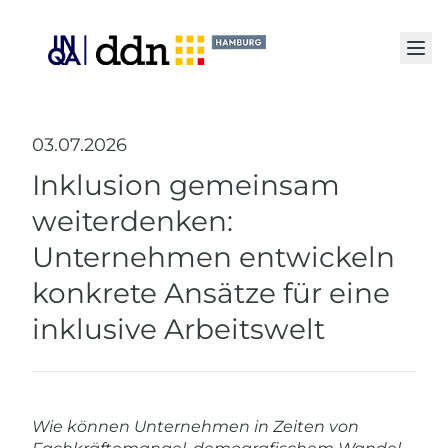
Senden
03.07.2026
Inklusion gemeinsam
weiterdenken:
Unternehmen entwickeln
konkrete Ansätze für eine
inklusive Arbeitswelt
Wie können Unternehmen in Zeiten von