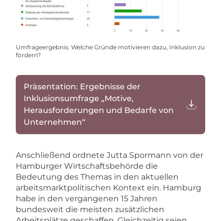
Umfrageergebnis: Welche Gründe motivieren dazu, Inklusion zu
fördern?
Präsentation: Ergebnisse der
Inklusionsumfrage „Motive,
Herausforderungen und Bedarfe von
Unternehmen“
Anschließend ordnete Jutta Spormann von der
Hamburger Wirtschaftsbehörde die
Bedeutung des Themas in den aktuellen
arbeitsmarktpolitischen Kontext ein. Hamburg
habe in den vergangenen 15 Jahren
bundesweit die meisten zusätzlichen
Arbeitsplätze geschaffen. Gleichzeitig seien