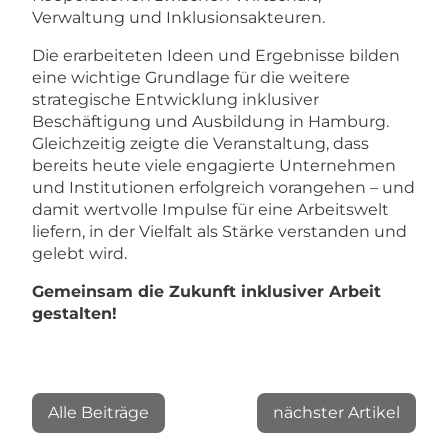
Verwaltung und Inklusionsakteuren.
Die erarbeiteten Ideen und Ergebnisse bilden
eine wichtige Grundlage für die weitere
strategische Entwicklung inklusiver
Beschäftigung und Ausbildung in Hamburg.
Gleichzeitig zeigte die Veranstaltung, dass
bereits heute viele engagierte Unternehmen
und Institutionen erfolgreich vorangehen – und
damit wertvolle Impulse für eine Arbeitswelt
liefern, in der Vielfalt als Stärke verstanden und
gelebt wird.
Gemeinsam die Zukunft inklusiver Arbeit
gestalten!
Alle Beiträge
nächster Artikel