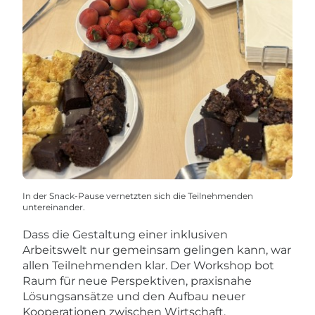
In der Snack-Pause vernetzten sich die Teilnehmenden
untereinander.
Dass die Gestaltung einer inklusiven
Arbeitswelt nur gemeinsam gelingen kann, war
allen Teilnehmenden klar. Der Workshop bot
Raum für neue Perspektiven, praxisnahe
Lösungsansätze und den Aufbau neuer
Kooperationen zwischen Wirtschaft,