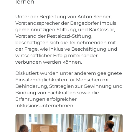
lernen
Unter der Begleitung von Anton Senner,
Vorstandssprecher der Bergedorfer Impuls
gemeinnützigen Stiftung, und Kai Gosslar,
Vorstand der Pestalozzi-Stiftung,
beschäftigten sich die Teilnehmenden mit
der Frage, wie inklusive Beschäftigung und
wirtschaftlicher Erfolg miteinander
verbunden werden können.
Diskutiert wurden unter anderem geeignete
Einsatzmöglichkeiten für Menschen mit
Behinderung, Strategien zur Gewinnung und
Bindung von Fachkräften sowie die
Erfahrungen erfolgreicher
Inklusionsunternehmen.