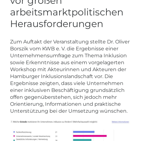
vor großen
arbeitsmarktpolitischen
Herausforderungen
Zum Auftakt der Veranstaltung stellte Dr. Oliver
Borszik vom KWB e. V. die Ergebnisse einer
Unternehmensumfrage zum Thema Inklusion
sowie Erkenntnisse aus einem vorgelagerten
Workshop mit Akteurinnen und Akteuren der
Hamburger Inklusionslandschaft vor. Die
Ergebnisse zeigten, dass viele Unternehmen
einer inklusiven Beschäftigung grundsätzlich
offen gegenüberstehen, sich jedoch mehr
Orientierung, Informationen und praktische
Unterstützung bei der Umsetzung wünschen.