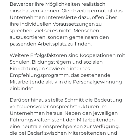
Bewerber ihre Möglichkeiten realistisch
einschätzen können. Gleichzeitig ermutigt das
Unternehmen Interessierte dazu, offen über
ihre individuellen Voraussetzungen zu
sprechen. Ziel sei es nicht, Menschen
auszusortieren, sondern gemeinsam den
passenden Arbeitsplatz zu finden.
Weitere Erfolgsfaktoren sind Kooperationen mit
Schulen, Bildungsträgern und sozialen
Einrichtungen sowie ein internes
Empfehlungsprogramm, das bestehende
Mitarbeitende aktiv in die Personalgewinnung
einbindet.
Darüber hinaus stellte Schmitt die Bedeutung
vertrauensvoller Ansprechstrukturen im
Unternehmen heraus. Neben den jeweiligen
Führungskräften steht den Mitarbeitenden
eine neutrale Ansprechperson zur Verfügung,
die bei Bedarf zwischen Mitarbeitenden und