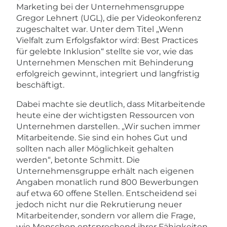
Marketing bei der Unternehmensgruppe
Gregor Lehnert (UGL), die per Videokonferenz
zugeschaltet war. Unter dem Titel „Wenn
Vielfalt zum Erfolgsfaktor wird: Best Practices
für gelebte Inklusion“ stellte sie vor, wie das
Unternehmen Menschen mit Behinderung
erfolgreich gewinnt, integriert und langfristig
beschäftigt.
Dabei machte sie deutlich, dass Mitarbeitende
heute eine der wichtigsten Ressourcen von
Unternehmen darstellen. „Wir suchen immer
Mitarbeitende. Sie sind ein hohes Gut und
sollten nach aller Möglichkeit gehalten
werden“, betonte Schmitt. Die
Unternehmensgruppe erhält nach eigenen
Angaben monatlich rund 800 Bewerbungen
auf etwa 60 offene Stellen. Entscheidend sei
jedoch nicht nur die Rekrutierung neuer
Mitarbeitender, sondern vor allem die Frage,
wie Menschen entsprechend ihrer Fähigkeiten