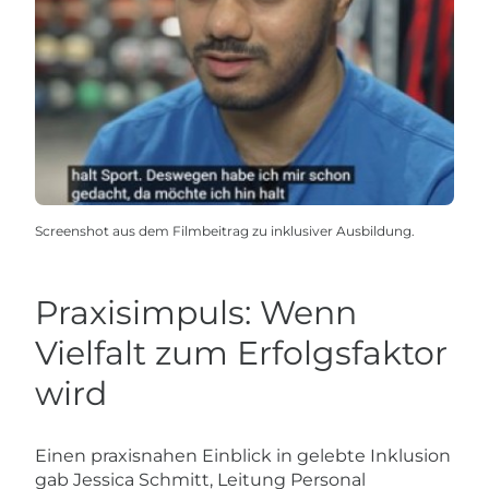
Screenshot aus dem Filmbeitrag zu inklusiver Ausbildung.
Praxisimpuls: Wenn
Vielfalt zum Erfolgsfaktor
wird
Einen praxisnahen Einblick in gelebte Inklusion
gab Jessica Schmitt, Leitung Personal