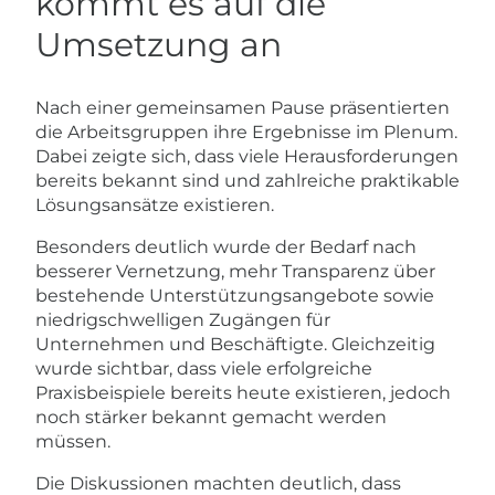
kommt es auf die
Umsetzung an
Nach einer gemeinsamen Pause präsentierten
die Arbeitsgruppen ihre Ergebnisse im Plenum.
Dabei zeigte sich, dass viele Herausforderungen
bereits bekannt sind und zahlreiche praktikable
Lösungsansätze existieren.
Besonders deutlich wurde der Bedarf nach
besserer Vernetzung, mehr Transparenz über
bestehende Unterstützungsangebote sowie
niedrigschwelligen Zugängen für
Unternehmen und Beschäftigte. Gleichzeitig
wurde sichtbar, dass viele erfolgreiche
Praxisbeispiele bereits heute existieren, jedoch
noch stärker bekannt gemacht werden
müssen.
Die Diskussionen machten deutlich, dass