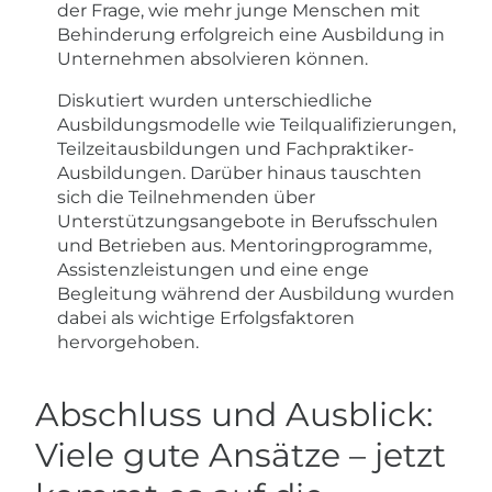
der Frage, wie mehr junge Menschen mit
Behinderung erfolgreich eine Ausbildung in
Unternehmen absolvieren können.
Diskutiert wurden unterschiedliche
Ausbildungsmodelle wie Teilqualifizierungen,
Teilzeitausbildungen und Fachpraktiker-
Ausbildungen. Darüber hinaus tauschten
sich die Teilnehmenden über
Unterstützungsangebote in Berufsschulen
und Betrieben aus. Mentoringprogramme,
Assistenzleistungen und eine enge
Begleitung während der Ausbildung wurden
dabei als wichtige Erfolgsfaktoren
hervorgehoben.
Abschluss und Ausblick:
Viele gute Ansätze – jetzt