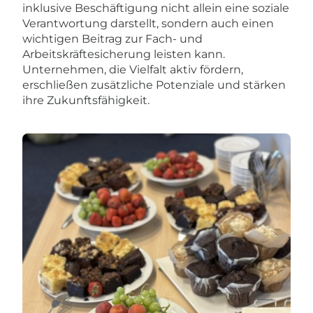
inklusive Beschäftigung nicht allein eine soziale
Verantwortung darstellt, sondern auch einen
wichtigen Beitrag zur Fach- und
Arbeitskräftesicherung leisten kann.
Unternehmen, die Vielfalt aktiv fördern,
erschließen zusätzliche Potenziale und stärken
ihre Zukunftsfähigkeit.