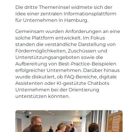
Die dritte Themeninsel widmete sich der
Idee einer zentralen Informationsplattform
für Unternehmen in Hamburg.
Gemeinsam wurden Anforderungen an eine
solche Plattform entwickelt. Im Fokus
standen die verständliche Darstellung von
Fördermöglichkeiten, Zuschüssen und
Unterstützungsangeboten sowie die
Aufbereitung von Best-Practice-Beispielen
erfolgreicher Unternehmen. Darüber hinaus
wurde diskutiert, ob FAQ-Bereiche, digitale
Assistenten oder KI-gestützte Chatbots
Unternehmen bei der Orientierung
unterstützen könnten.