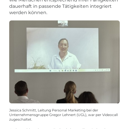
dauerhaft in passende Tätigkeiten integriert
werden können.
Jessica Schmitt, Leitung Personal Marketing bei der
Unternehmensgruppe Gregor Lehnert (UGL), war per Videocall
zugeschaltet.