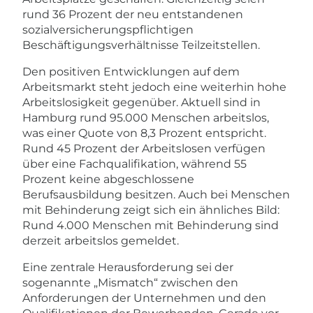
rund 36 Prozent der neu entstandenen
sozialversicherungspflichtigen
Beschäftigungsverhältnisse Teilzeitstellen.
Den positiven Entwicklungen auf dem
Arbeitsmarkt steht jedoch eine weiterhin hohe
Arbeitslosigkeit gegenüber. Aktuell sind in
Hamburg rund 95.000 Menschen arbeitslos,
was einer Quote von 8,3 Prozent entspricht.
Rund 45 Prozent der Arbeitslosen verfügen
über eine Fachqualifikation, während 55
Prozent keine abgeschlossene
Berufsausbildung besitzen. Auch bei Menschen
mit Behinderung zeigt sich ein ähnliches Bild:
Rund 4.000 Menschen mit Behinderung sind
derzeit arbeitslos gemeldet.
Eine zentrale Herausforderung sei der
sogenannte „Mismatch“ zwischen den
Anforderungen der Unternehmen und den