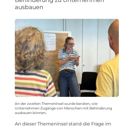
Behinderung zu Unternehmen
ausbauen
An der zweiten Themeninsel wurde beraten, wie
Unternehmen Zugänge von Menschen mit Behinderung
ausbauen können.
An dieser Themeninsel stand die Frage im