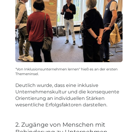
"Von Inklusionsunternehmen lernen" hieß es an der ersten
Themeninsel.
Deutlich wurde, dass eine inklusive
Unternehmenskultur und die konsequente
Orientierung an individuellen Stärken
wesentliche Erfolgsfaktoren darstellen.
2. Zugänge von Menschen mit