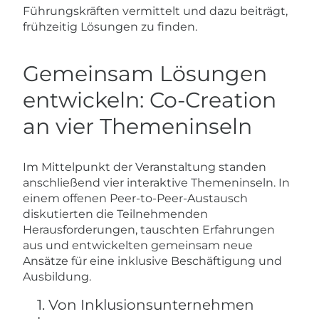
Führungskräften vermittelt und dazu beiträgt,
frühzeitig Lösungen zu finden.
Gemeinsam Lösungen
entwickeln: Co-Creation
an vier Themeninseln
Im Mittelpunkt der Veranstaltung standen
anschließend vier interaktive Themeninseln. In
einem offenen Peer-to-Peer-Austausch
diskutierten die Teilnehmenden
Herausforderungen, tauschten Erfahrungen
aus und entwickelten gemeinsam neue
Ansätze für eine inklusive Beschäftigung und
Ausbildung.
1. Von Inklusionsunternehmen