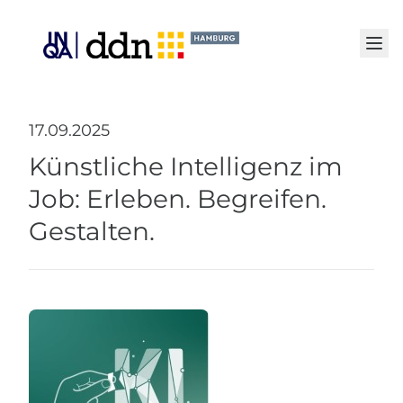
Senden
17.09.2025
Künstliche Intelligenz im
Job: Erleben. Begreifen.
Gestalten.