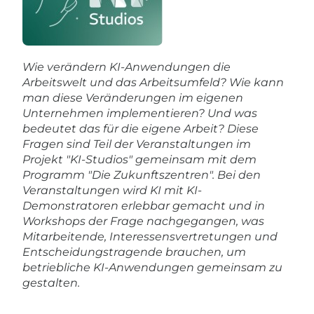
​​​Wie verändern KI-Anwendungen die
Arbeitswelt und das Arbeitsumfeld? Wie kann
man diese Veränderungen im eigenen
Unternehmen implementieren? Und was
bedeutet das für die eigene Arbeit? Diese
Fragen sind Teil der Veranstaltungen im
Projekt "KI-Studios" gemeinsam mit dem
Programm "Die Zukunftszentren". Bei den
Veranstaltungen wird KI mit KI-
Demonstratoren erlebbar gemacht und in
Workshops der Frage nachgegangen, was
Mitarbeitende, Interessensvertretungen und
Entscheidungstragende brauchen, um
betriebliche KI-Anwendungen gemeinsam zu
gestalten.