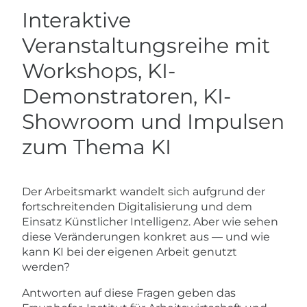
​Interaktive
Veranstaltungsreihe mit
Workshops, KI-
Demonstratoren, KI-
Showroom und Impulsen
zum Thema K​​I
​​​Der Arbeitsmarkt wandelt sich aufgrund der
fortschreitenden Digitalisierung und dem
Einsatz Künstlicher Intelligenz. Aber wie sehen
diese Veränderungen konkret aus — und wie
kann KI bei der eigenen Arbeit genutzt
werden?
​Antworten auf diese Fragen geben das