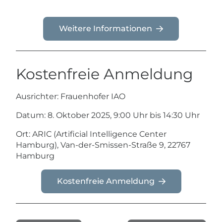
Weitere Informationen
Kostenfreie Anmeldung
Ausrichter: Frauenhofer IAO
Datum: 8. Oktober 2025, 9:00 Uhr bis 14:30 Uhr
Ort: ARIC (Artificial Intelligence Center
Hamburg), Van-der-Smissen-Straße 9, 22767
Hamburg
Kostenfreie Anmeldung