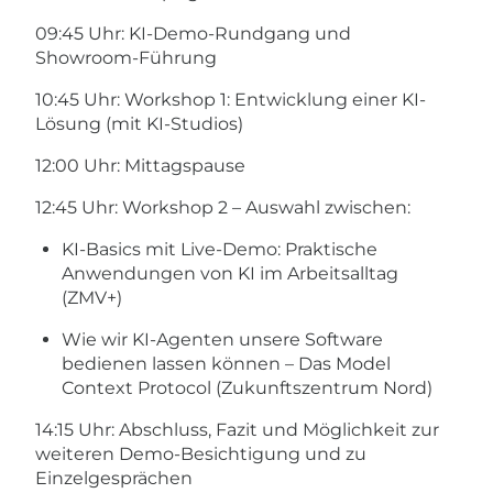
09:45 Uhr: KI-Demo-Rundgang und
Showroom-Führung
​10:45 Uhr: Workshop 1: Entwicklung einer KI-
Lösung (mit KI-Studios)
​12:00 Uhr: Mittagspause
12:45 Uhr: Workshop 2 – Auswahl zwischen:
​KI-Basics mit Live-Demo: Praktische
Anwendungen von KI im Arbeitsalltag
(ZMV+)
Wie wir KI-Agenten unsere Software
bedienen lassen können – Das Model
Context Protocol (Zukunftszentrum Nord)
14:15 Uhr: Abschluss, Fazit und Möglichkeit zur
weiteren Demo-Besichtigung und zu
Einzelgesprächen