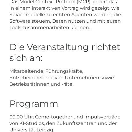
Das Model Context Protocol (MCP) ändert das:
In einem interaktiven Vortrag wird gezeigt, wie
Sprachmodelle zu echten Agenten werden, die
Software steuern, Daten nutzen und mit euren
Tools zusammenarbeiten können.
Die Veranstaltung richtet
sich an:
​Mitarbeitende, Führungskräfte,
Entscheiderebene von Unternehmen sowie
Betriebsrätinnen und -räte.​​
Programm
​09:00 Uhr: Come-together und Impulsvorträge
von KI-Studios, den Zukunftszentren und der
Universität Leipzig