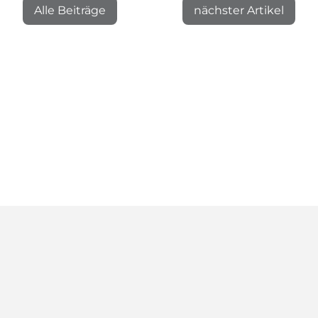
Alle Beiträge
nächster Artikel