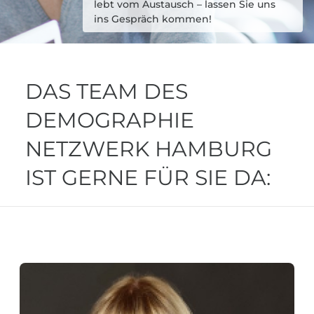
lebt vom Austausch – lassen Sie uns
ins Gespräch kommen!
DAS TEAM DES
DEMOGRAPHIE
NETZWERK HAMBURG
IST GERNE FÜR SIE DA: