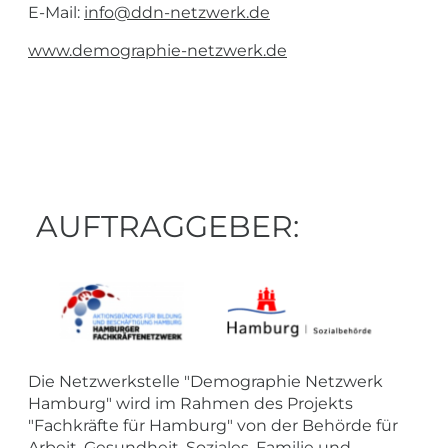
E-Mail:
info@ddn-netzwerk.de
www.demographie-netzwerk.de
AUFTRAGGEBER:
Die Netzwerkstelle "Demographie Netzwerk
Hamburg" wird im Rahmen des Projekts
"Fachkräfte für Hamburg" von der Behörde für
Arbeit, Gesundheit, Soziales, Familie und