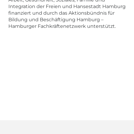
Integration der Freien und Hansestadt Hamburg
finanziert und durch das Aktionsbündnis für
Bildung und Beschäftigung Hamburg –
Hamburger Fachkräftenetzwerk unterstützt.