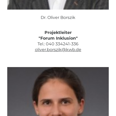
Dr. Oliver Borszik
Projektleiter
"Forum Inklusion"
Tel.: 040 334241-336
oliver.borszik@kwb.de