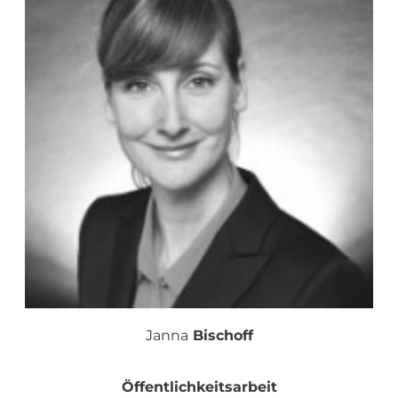
Janna
Bischoff
Öffentlichkeitsarbeit