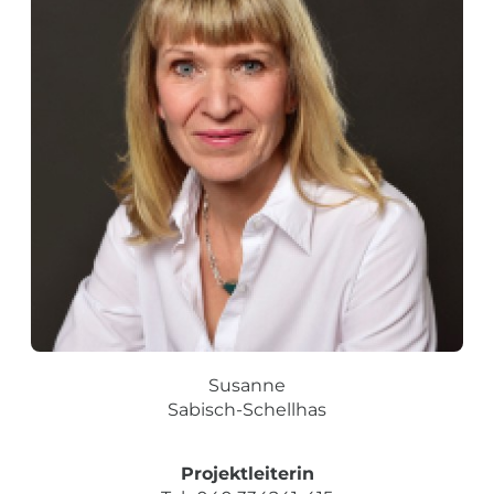
Susanne
Sabisch-Schellhas
Projektleiterin