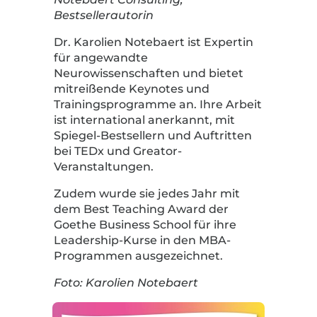
Bestsellerautorin
Dr. Karolien Notebaert ist Expertin
für angewandte
Neurowissenschaften und bietet
mitreißende Keynotes und
Trainingsprogramme an. Ihre Arbeit
ist international anerkannt, mit
Spiegel-Bestsellern und Auftritten
bei TEDx und Greator-
Veranstaltungen.
Zudem wurde sie jedes Jahr mit
dem Best Teaching Award der
Goethe Business School für ihre
Leadership-Kurse in den MBA-
Programmen ausgezeichnet.
Foto: Karolien Notebaert