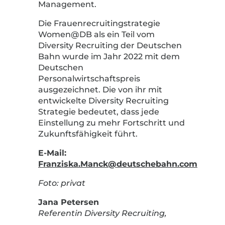
Management.
Die Frauenrecruitingstrategie
Women@DB als ein Teil vom
Diversity Recruiting der Deutschen
Bahn wurde im Jahr 2022 mit dem
Deutschen
Personalwirtschaftspreis
ausgezeichnet. Die von ihr mit
entwickelte Diversity Recruiting
Strategie bedeutet, dass jede
Einstellung zu mehr Fortschritt und
Zukunftsfähigkeit führt.
E-Mail:
Franziska.Manck@deutschebahn.com
Foto: privat
Jana Petersen
Referentin Diversity Recruiting,