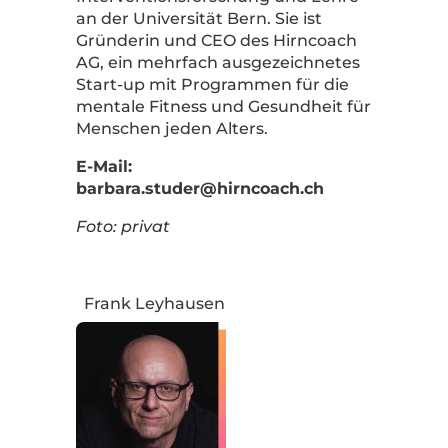
an der Universität Bern. Sie ist
Gründerin und CEO des Hirncoach
AG, ein mehrfach ausgezeichnetes
Start-up mit Programmen für die
mentale Fitness und Gesundheit für
Menschen jeden Alters.
E-Mail:
barbara.studer@hirncoach.ch
Foto: privat
Frank Leyhausen