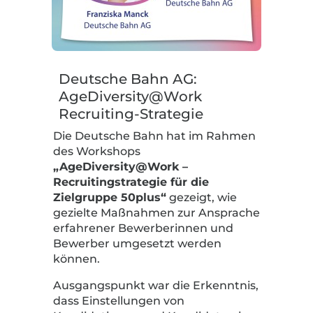
Deutsche Bahn AG:
AgeDiversity@Work
Recruiting-Strategie
Die Deutsche Bahn hat im Rahmen
des Workshops
„AgeDiversity@Work –
Recruitingstrategie für die
Zielgruppe 50plus“
gezeigt, wie
gezielte Maßnahmen zur Ansprache
erfahrener Bewerberinnen und
Bewerber umgesetzt werden
können.
Ausgangspunkt war die Erkenntnis,
dass Einstellungen von