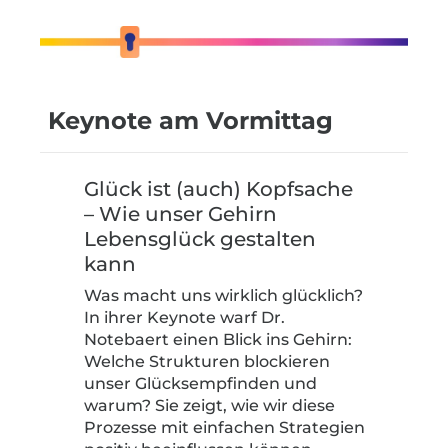
Keynote am Vormittag
Glück ist (auch) Kopfsache
– Wie unser Gehirn
Lebensglück gestalten
kann
Was macht uns wirklich glücklich?
In ihrer Keynote warf Dr.
Notebaert einen Blick ins Gehirn:
Welche Strukturen blockieren
unser Glücksempfinden und
warum? Sie zeigt, wie wir diese
Prozesse mit einfachen Strategien