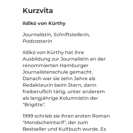
Kurzvita
Ildikó von Kürthy
Journalistin, Schriftstellerin,
Podcasterin
Ildikó von Kürthy hat ihre
Ausbildung zur Journalistin an der
renommierten Hamburger
Journalistenschule gemacht.
Danach war sie zehn Jahre als
Redakteurin beim Stern, dann
freiberuflich tätig, unter anderem
als langjährige Kolumnistin der
"Brigitte".
1999 schrieb sie ihren ersten Roman
"Mondscheintarif", der zum
Bestseller und Kultbuch wurde. Es