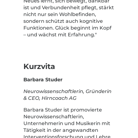
Neues lernt, sich bewegt, dankbar
ist und Verbundenheit pflegt, stärkt
nicht nur sein Wohlbefinden,
sondern schützt auch kognitive
Funktionen. Glück beginnt im Kopf
– und wächst mit Erfahrung."
Kurzvita
Barbara Studer
Neurowissenschaftlerin, Gründerin
& CEO, Hirncoach AG
Barbara Studer ist promovierte
Neurowissenschaftlerin,
Unternehmerin und Musikerin mit
Tätigkeit in der angewandten
Interventionsforschung und Lehre