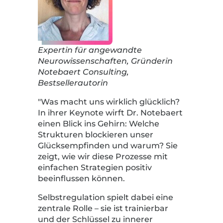
Expertin für angewandte
Neurowissenschaften, Gründerin
Notebaert Consulting,
Bestsellerautorin
"Was macht uns wirklich glücklich?
In ihrer Keynote wirft Dr. Notebaert
einen Blick ins Gehirn: Welche
Strukturen blockieren unser
Glücksempfinden und warum? Sie
zeigt, wie wir diese Prozesse mit
einfachen Strategien positiv
beeinflussen können.
Selbstregulation spielt dabei eine
zentrale Rolle – sie ist trainierbar
und der Schlüssel zu innerer