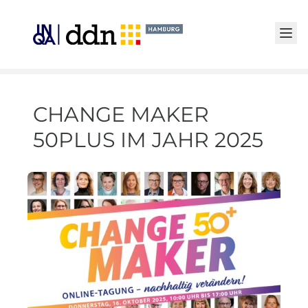
Senden
CHANGE MAKER
50PLUS IM JAHR 2025