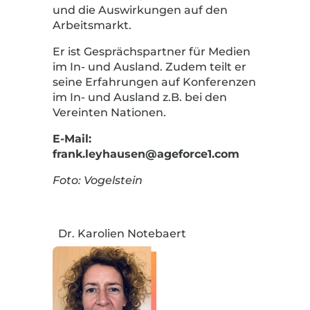
und die Auswirkungen auf den
Arbeitsmarkt.
Er ist Gesprächspartner für Medien
im In- und Ausland. Zudem teilt er
seine Erfahrungen auf Konferenzen
im In- und Ausland z.B. bei den
Vereinten Nationen.
E-Mail:
frank.leyhausen@ageforce1.com
Foto: Vogelstein
Dr. Karolien Notebaert