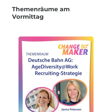
Themenräume am
Vormittag