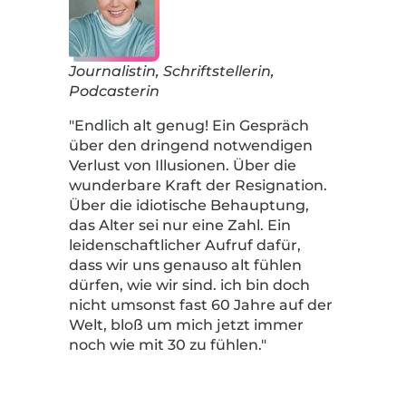
Journalistin, Schriftstellerin,
Podcasterin
"Endlich alt genug! Ein Gespräch
über den dringend notwendigen
Verlust von Illusionen. Über die
wunderbare Kraft der Resignation.
Über die idiotische Behauptung,
das Alter sei nur eine Zahl. Ein
leidenschaftlicher Aufruf dafür,
dass wir uns genauso alt fühlen
dürfen, wie wir sind. ich bin doch
nicht umsonst fast 60 Jahre auf der
Welt, bloß um mich jetzt immer
noch wie mit 30 zu fühlen."