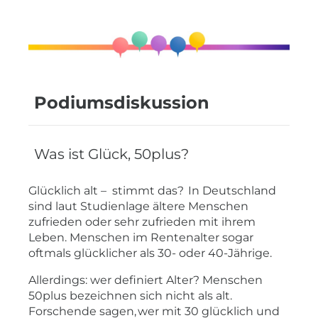
Podiumsdiskussion
Was ist Glück, 50plus?
Glücklich alt – stimmt das? In Deutschland
sind laut Studienlage ältere Menschen
zufrieden oder sehr zufrieden mit ihrem
Leben. Menschen im Rentenalter sogar
oftmals glücklicher als 30- oder 40-Jährige.
Allerdings: wer definiert Alter? Menschen
50plus bezeichnen sich nicht als alt.
Forschende sagen, wer mit 30 glücklich und