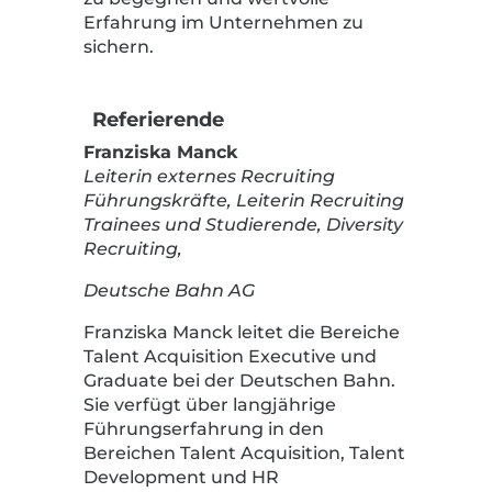
Erfahrung im Unternehmen zu
sichern.
Referierende
Franziska Manck
Leiterin externes Recruiting
Führungskräfte, Leiterin Recruiting
Trainees und Studierende, Diversity
Recruiting,
Deutsche Bahn AG
Franziska Manck leitet die Bereiche
Talent Acquisition Executive und
Graduate bei der Deutschen Bahn.
Sie verfügt über langjährige
Führungserfahrung in den
Bereichen Talent Acquisition, Talent
Development und HR