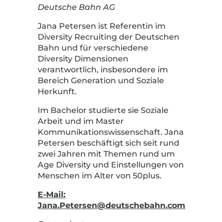
Deutsche Bahn AG
Jana Petersen ist Referentin im
Diversity Recruiting der Deutschen
Bahn und für verschiedene
Diversity Dimensionen
verantwortlich, insbesondere im
Bereich Generation und Soziale
Herkunft.
Im Bachelor studierte sie Soziale
Arbeit und im Master
Kommunikationswissenschaft. Jana
Petersen beschäftigt sich seit rund
zwei Jahren mit Themen rund um
Age Diversity und Einstellungen von
Menschen im Alter von 50plus.
E-Mail:
Jana.Petersen@deutschebahn.com