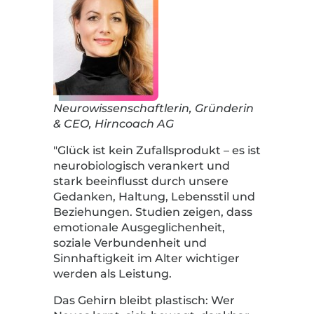
Neurowissenschaftlerin, Gründerin
& CEO, Hirncoach AG
"Glück ist kein Zufallsprodukt – es ist
neurobiologisch verankert und
stark beeinflusst durch unsere
Gedanken, Haltung, Lebensstil und
Beziehungen. Studien zeigen, dass
emotionale Ausgeglichenheit,
soziale Verbundenheit und
Sinnhaftigkeit im Alter wichtiger
werden als Leistung.
Das Gehirn bleibt plastisch: Wer