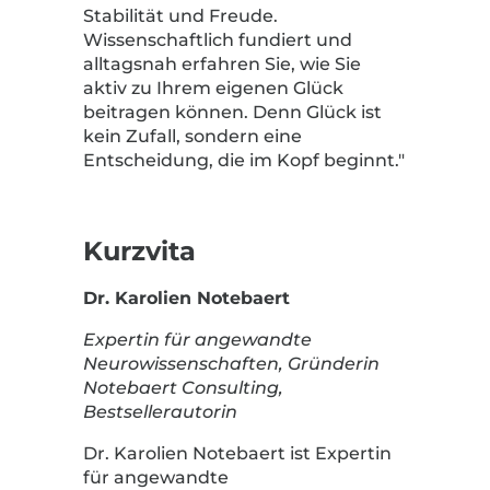
Stabilität und Freude.
Wissenschaftlich fundiert und
alltagsnah erfahren Sie, wie Sie
aktiv zu Ihrem eigenen Glück
beitragen können. Denn Glück ist
kein Zufall, sondern eine
Entscheidung, die im Kopf beginnt."
Kurzvita
Dr. Karolien Notebaert
Expertin für angewandte
Neurowissenschaften, Gründerin
Notebaert Consulting,
Bestsellerautorin
Dr. Karolien Notebaert ist Expertin
für angewandte