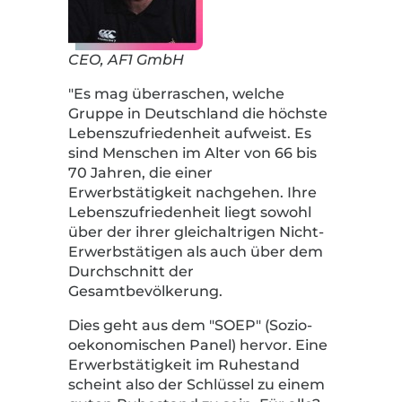
CEO, AF1 GmbH
"Es mag überraschen, welche
Gruppe in Deutschland die höchste
Lebenszufriedenheit aufweist. Es
sind Menschen im Alter von 66 bis
70 Jahren, die einer
Erwerbstätigkeit nachgehen. Ihre
Lebenszufriedenheit liegt sowohl
über der ihrer gleichaltrigen Nicht-
Erwerbstätigen als auch über dem
Durchschnitt der
Gesamtbevölkerung.
Dies geht aus dem "SOEP" (Sozio-
oekonomischen Panel) hervor. Eine
Erwerbstätigkeit im Ruhestand
scheint also der Schlüssel zu einem