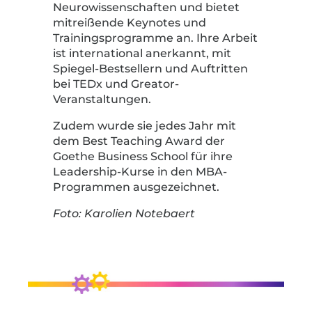
Neurowissenschaften und bietet
mitreißende Keynotes und
Trainingsprogramme an. Ihre Arbeit
ist international anerkannt, mit
Spiegel-Bestsellern und Auftritten
bei TEDx und Greator-
Veranstaltungen.
Zudem wurde sie jedes Jahr mit
dem Best Teaching Award der
Goethe Business School für ihre
Leadership-Kurse in den MBA-
Programmen ausgezeichnet.
Foto: Karolien Notebaert