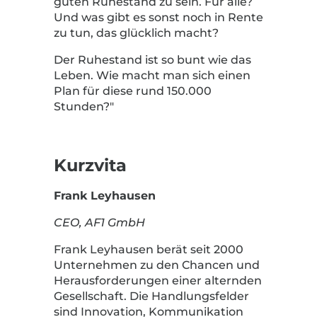
guten Ruhestand zu sein. Für alle?
Und was gibt es sonst noch in Rente
zu tun, das glücklich macht?
Der Ruhestand ist so bunt wie das
Leben. Wie macht man sich einen
Plan für diese rund 150.000
Stunden?"
Kurzvita
Frank Leyhausen
CEO, AF1 GmbH
Frank Leyhausen berät seit 2000
Unternehmen zu den Chancen und
Herausforderungen einer alternden
Gesellschaft. Die Handlungsfelder
sind Innovation, Kommunikation