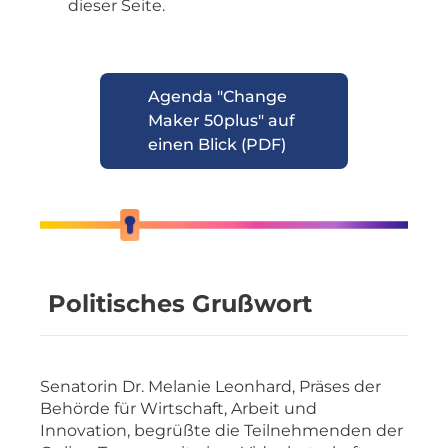
dieser Seite.
Agenda "Change
Maker 50plus" auf
einen Blick (PDF)
Politisches Grußwort
Senatorin Dr. Melanie Leonhard, Präses der
Behörde für Wirtschaft, Arbeit und
Innovation, begrüßte die Teilnehmenden der