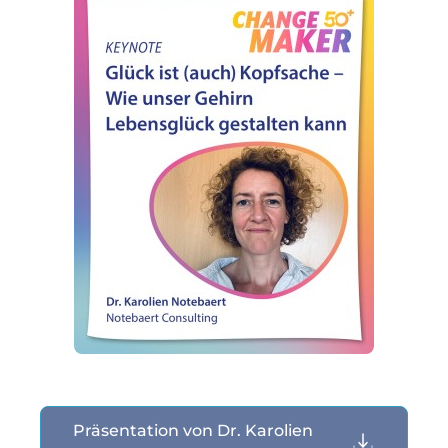
Präsentation von Dr. Karolien