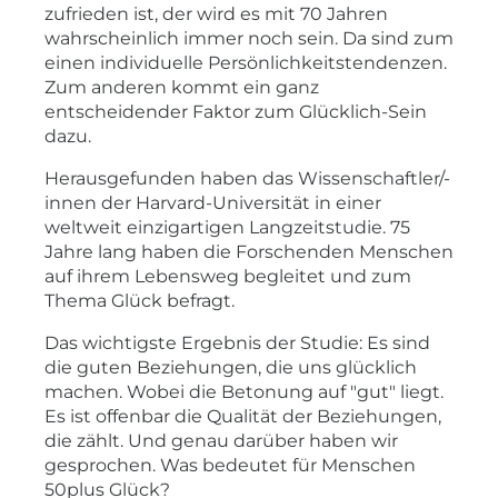
zufrieden ist, der wird es mit 70 Jahren
wahrscheinlich immer noch sein. Da sind zum
einen individuelle Persönlichkeitstendenzen.
Zum anderen kommt ein ganz
entscheidender Faktor zum Glücklich-Sein
dazu.
Herausgefunden haben das Wissenschaftler/-
innen der Harvard-Universität in einer
weltweit einzigartigen Langzeitstudie. 75
Jahre lang haben die Forschenden Menschen
auf ihrem Lebensweg begleitet und zum
Thema Glück befragt.
Das wichtigste Ergebnis der Studie: Es sind
die guten Beziehungen, die uns glücklich
machen. Wobei die Betonung auf "gut" liegt.
Es ist offenbar die Qualität der Beziehungen,
die zählt. Und genau darüber haben wir
gesprochen. Was bedeutet für Menschen
50plus Glück?