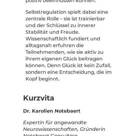
positiv beeinflussen können.
Selbstregulation spielt dabei eine
zentrale Rolle – sie ist trainierbar
und der Schlüssel zu innerer
Stabilität und Freude.
Wissenschaftlich fundiert und
alltagsnah erfuhren die
Teilnehmenden, wie sie aktiv zu
ihrem eigenen Glück beitragen
können. Denn Glück ist kein Zufall,
sondern eine Entscheidung, die im
Kopf beginnt.
Kurzvita
Dr. Karolien Notebaert
Expertin für angewandte
Neurowissenschaften, Gründerin
Notebaert Consulting,