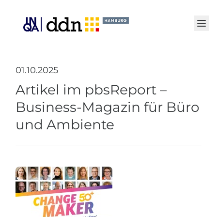
Senden
01.10.2025
Artikel im pbsReport –
Business-Magazin für Büro
und Ambiente