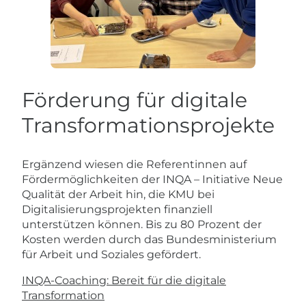
Förderung für digitale
Transformationsprojekte
Ergänzend wiesen die Referentinnen auf
Fördermöglichkeiten der INQA – Initiative Neue
Qualität der Arbeit hin, die KMU bei
Digitalisierungsprojekten finanziell
unterstützen können. Bis zu 80 Prozent der
Kosten werden durch das Bundesministerium
für Arbeit und Soziales gefördert.
INQA-Coaching: Bereit für die digitale
Transformation