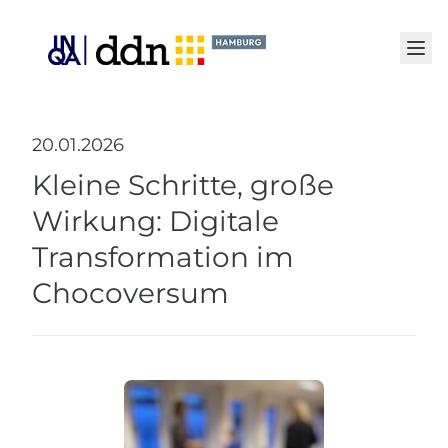
Senden
20.01.2026
Kleine Schritte, große
Wirkung: Digitale
Transformation im
Chocoversum