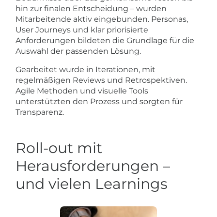
hin zur finalen Entscheidung – wurden
Mitarbeitende aktiv eingebunden. Personas,
User Journeys und klar priorisierte
Anforderungen bildeten die Grundlage für die
Auswahl der passenden Lösung.
Gearbeitet wurde in Iterationen, mit
regelmäßigen Reviews und Retrospektiven.
Agile Methoden und visuelle Tools
unterstützten den Prozess und sorgten für
Transparenz.
Roll-out mit
Herausforderungen –
und vielen Learnings