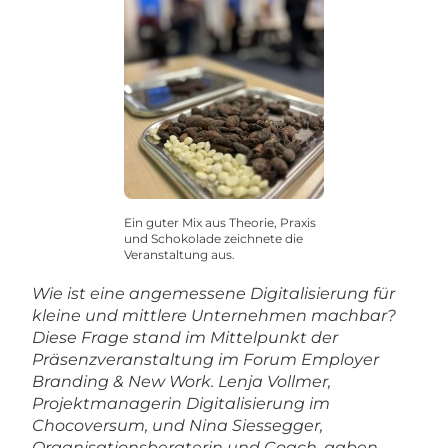
Ein guter Mix aus Theorie, Praxis
und Schokolade zeichnete die
Veranstaltung aus.
Wie ist eine angemessene Digitalisierung für
kleine und mittlere Unternehmen machbar?
Diese Frage stand im Mittelpunkt der
Präsenzveranstaltung im Forum Employer
Branding & New Work. Lenja Vollmer,
Projektmanagerin Digitalisierung im
Chocoversum, und Nina Siessegger,
Organisationsberaterin und Coach, gaben