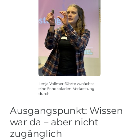
Lenja Vollmer führte zunächst
eine Schokoladen-Verkostung
durch.
Ausgangspunkt: Wissen
war da – aber nicht
zugänglich