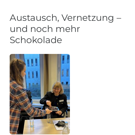
Austausch, Vernetzung –
und noch mehr
Schokolade