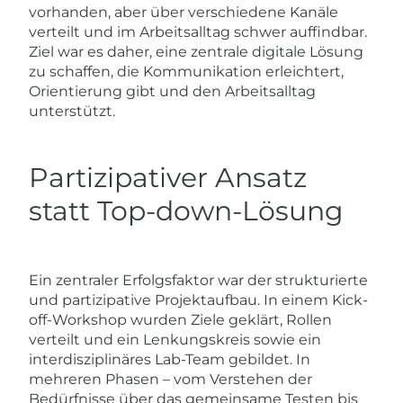
vorhanden, aber über verschiedene Kanäle
verteilt und im Arbeitsalltag schwer auffindbar.
Ziel war es daher, eine zentrale digitale Lösung
zu schaffen, die Kommunikation erleichtert,
Orientierung gibt und den Arbeitsalltag
unterstützt.
Partizipativer Ansatz
statt Top-down-Lösung
Ein zentraler Erfolgsfaktor war der strukturierte
und partizipative Projektaufbau. In einem Kick-
off-Workshop wurden Ziele geklärt, Rollen
verteilt und ein Lenkungskreis sowie ein
interdisziplinäres Lab-Team gebildet. In
mehreren Phasen – vom Verstehen der
Bedürfnisse über das gemeinsame Testen bis