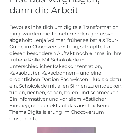
dann die Arbeit
Bevor es inhaltlich um digitale Transformation
ging, wurden die Teilnehmenden genussvoll
abgeholt: Lenja Vollmer, früher selbst als Tour-
Guide im Chocoversum tätig, schlüpfte für
diesen besonderen Auftakt noch einmal in ihre
frühere Rolle. Mit Schokolade in
unterschiedlicher Kakaokonzentration,
Kakaobutter, Kakaobohnen – und einer
ordentlichen Portion Fachwissen – lud sie dazu
ein, Schokolade mit allen Sinnen zu entdecken:
fühlen, riechen, sehen, hören und schmecken.
Ein informativer und vor allem köstlicher
Einstieg, der perfekt auf das anschließende
Thema Digitalisierung im Chocoversum
einstimmte.