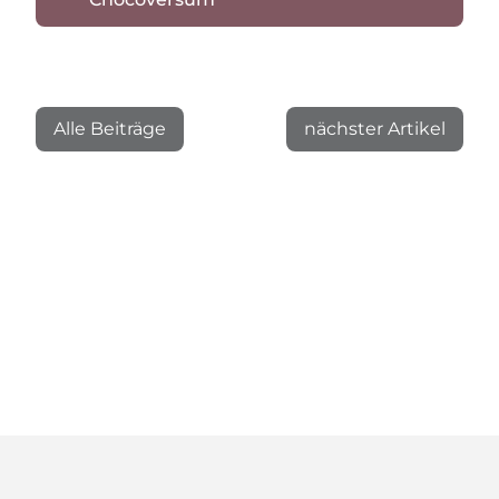
Alle Beiträge
nächster Artikel