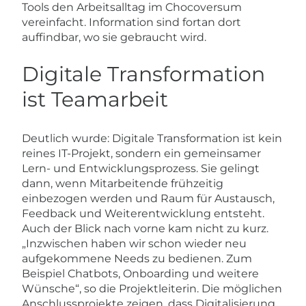
Tools den Arbeitsalltag im Chocoversum
vereinfacht. Information sind fortan dort
auffindbar, wo sie gebraucht wird.
Digitale Transformation
ist Teamarbeit
Deutlich wurde: Digitale Transformation ist kein
reines IT-Projekt, sondern ein gemeinsamer
Lern- und Entwicklungsprozess. Sie gelingt
dann, wenn Mitarbeitende frühzeitig
einbezogen werden und Raum für Austausch,
Feedback und Weiterentwicklung entsteht.
Auch der Blick nach vorne kam nicht zu kurz.
„Inzwischen haben wir schon wieder neu
aufgekommene Needs zu bedienen. Zum
Beispiel Chatbots, Onboarding und weitere
Wünsche“, so die Projektleiterin. Die möglichen
Anschlussprojekte zeigen, dass Digitalisierung