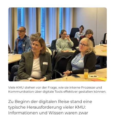
Viele KMU stehen vor der Frage, wie sie interne Prozesse und
Kommunikation über digitale Tools effektiver gestalten können.
Zu Beginn der digitalen Reise stand eine
typische Herausforderung vieler KMU:
Informationen und Wissen waren zwar