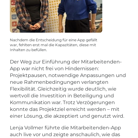
Nachdem die Entscheidung für eine App gefällt
war, fehlten erst mal die Kapazitäten, diese mit
Inhalten zu befüllen.
Der Weg zur Einführung der Mitarbeitenden-
App war nicht frei von Hindernissen:
Projektpausen, notwendige Anpassungen und
neue Rahmenbedingungen verlangten
Flexibilität. Gleichzeitig wurde deutlich, wie
wertvoll die Investition in Beteiligung und
Kommunikation war. Trotz Verzögerungen
konnte das Projektziel erreicht werden – mit
einer Lösung, die akzeptiert und genutzt wird.
Lenja Vollmer
führte die Mitarbeitenden-App
auch live vor und zeigte anschaulich, wie das