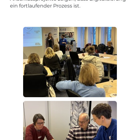
ein fortlaufender Prozess ist.