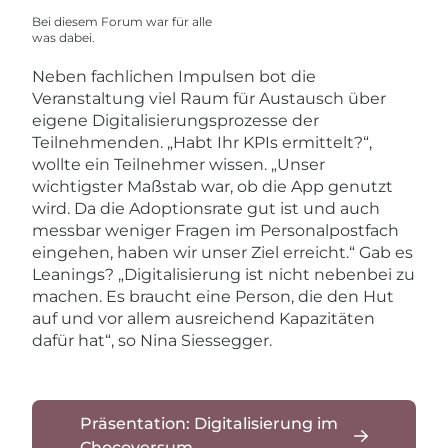
Bei diesem Forum war für alle
was dabei.
Neben fachlichen Impulsen bot die
Veranstaltung viel Raum für Austausch über
eigene Digitalisierungsprozesse der
Teilnehmenden. „Habt Ihr KPIs ermittelt?“,
wollte ein Teilnehmer wissen. „Unser
wichtigster Maßstab war, ob die App genutzt
wird. Da die Adoptionsrate gut ist und auch
messbar weniger Fragen im Personalpostfach
eingehen, haben wir unser Ziel erreicht.“ Gab es
Leanings? „Digitalisierung ist nicht nebenbei zu
machen. Es braucht eine Person, die den Hut
auf und vor allem ausreichend Kapazitäten
dafür hat“, so Nina Siessegger.
Präsentation: Digitalisierung im
Chocoversum