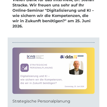
Stracke. Wir freuen uns sehr auf Ihr
Online-Seminar
"Digitalisierung und KI –
wie sichern wir die Kompetenzen, die
wir in Zukunft benötigen?" am 25. Juni
2026.
Strategische Personalplanung