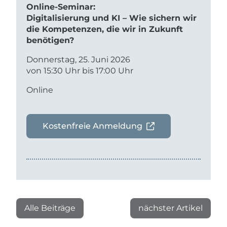
Online-Seminar:
Digitalisierung und KI – Wie sichern wir
die Kompetenzen, die wir in Zukunft
benötigen?
Donnerstag, 25. Juni 2026
von 15:30 Uhr bis 17:00 Uhr
Online
Kostenfreie Anmeldung
Alle Beiträge
nächster Artikel