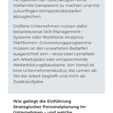
Jobfamilie transparent zu machen und mit
zukünftigen Kompetenzbedarfen
abzugleichen.
Größere Unternehmen nutzen dafür
beispielsweise Skill-Management-
Systeme oder Workforce-Analytics-
Plattformen. Entwicklungsprogramme
müssen an den erwarteten Bedarfen
ausgerichtet sein – etwa über Lernpfade
am Arbeitsplatz oder entsprechende
Weiterbildungsbausteine. Von Vorteil ist
eine Unternehmenskultur, die Lernen als
Teil der Arbeit begreift und nicht als
Zusatzaufgabe.
Wie gelingt die Einführung
Strategischer Personalplanung im
Unternehmen – und welche