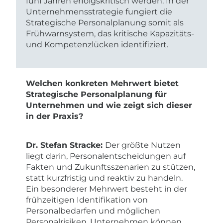
fünf Jahren erfolgskritisch werden. In der
Unternehmensstrategie fungiert die
Strategische Personalplanung somit als
Frühwarnsystem, das kritische Kapazitäts-
und Kompetenzlücken identifiziert.
Welchen konkreten Mehrwert bietet
Strategische Personalplanung für
Unternehmen und wie zeigt sich dieser
in der Praxis?
Dr. Stefan Stracke:
Der größte Nutzen
liegt darin, Personalentscheidungen auf
Fakten und Zukunftsszenarien zu stützen,
statt kurzfristig und reaktiv zu handeln.
Ein besonderer Mehrwert besteht in der
frühzeitigen Identifikation von
Personalbedarfen und möglichen
Personalrisiken. Unternehmen können