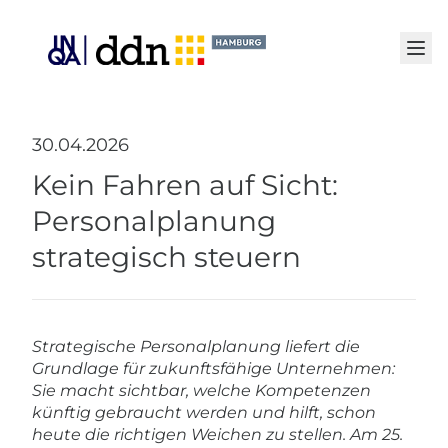
Senden
30.04.2026
Kein Fahren auf Sicht:
Personalplanung
strategisch steuern
Strategische Personalplanung liefert die
Grundlage für zukunftsfähige Unternehmen:
Sie macht sichtbar, welche Kompetenzen
künftig gebraucht werden und hilft, schon
heute die richtigen Weichen zu stellen. Am 25.