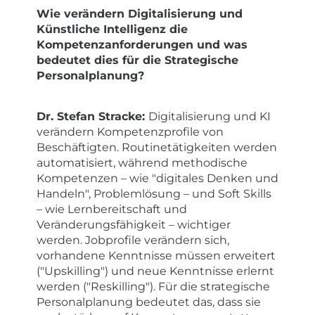
Wie verändern Digitalisierung und
Künstliche Intelligenz die
Kompetenzanforderungen und was
bedeutet dies für die Strategische
Personalplanung?
Dr. Stefan Stracke:
Digitalisierung und KI
verändern Kompetenzprofile von
Beschäftigten. Routinetätigkeiten werden
automatisiert, während methodische
Kompetenzen – wie "digitales Denken und
Handeln", Problemlösung – und Soft Skills
– wie Lernbereitschaft und
Veränderungsfähigkeit – wichtiger
werden. Jobprofile verändern sich,
vorhandene Kenntnisse müssen erweitert
("Upskilling") und neue Kenntnisse erlernt
werden ("Reskilling"). Für die strategische
Personalplanung bedeutet das, dass sie