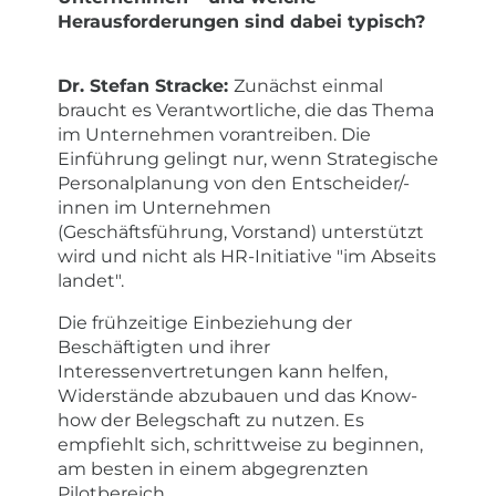
Herausforderungen sind dabei typisch?
Dr. Stefan Stracke:
Zunächst einmal
braucht es Verantwortliche, die das Thema
im Unternehmen vorantreiben. Die
Einführung gelingt nur, wenn Strategische
Personalplanung von den Entscheider/-
innen im Unternehmen
(Geschäftsführung, Vorstand) unterstützt
wird und nicht als HR-Initiative "im Abseits
landet".
Die frühzeitige Einbeziehung der
Beschäftigten und ihrer
Interessenvertretungen kann helfen,
Widerstände abzubauen und das Know-
how der Belegschaft zu nutzen. Es
empfiehlt sich, schrittweise zu beginnen,
am besten in einem abgegrenzten
Pilotbereich.