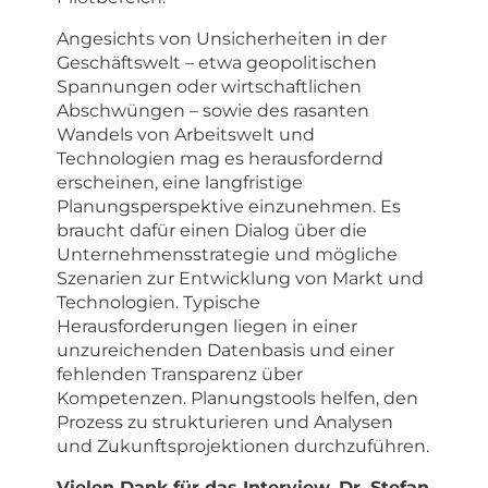
Angesichts von Unsicherheiten in der
Geschäftswelt – etwa geopolitischen
Spannungen oder wirtschaftlichen
Abschwüngen – sowie des rasanten
Wandels von Arbeitswelt und
Technologien mag es herausfordernd
erscheinen, eine langfristige
Planungsperspektive einzunehmen. Es
braucht dafür einen Dialog über die
Unternehmensstrategie und mögliche
Szenarien zur Entwicklung von Markt und
Technologien. Typische
Herausforderungen liegen in einer
unzureichenden Datenbasis und einer
fehlenden Transparenz über
Kompetenzen. Planungstools helfen, den
Prozess zu strukturieren und Analysen
und Zukunftsprojektionen durchzuführen.
Vielen Dank für das Interview, Dr. Stefan