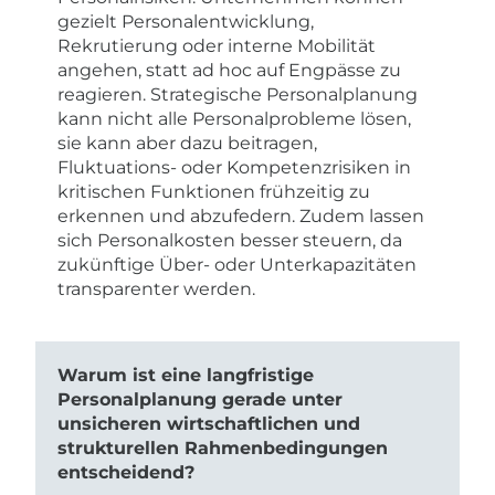
gezielt Personalentwicklung,
Rekrutierung oder interne Mobilität
angehen, statt ad hoc auf Engpässe zu
reagieren. Strategische Personalplanung
kann nicht alle Personalprobleme lösen,
sie kann aber dazu beitragen,
Fluktuations- oder Kompetenzrisiken in
kritischen Funktionen frühzeitig zu
erkennen und abzufedern. Zudem lassen
sich Personalkosten besser steuern, da
zukünftige Über- oder Unterkapazitäten
transparenter werden.
Warum ist eine langfristige
Personalplanung gerade unter
unsicheren wirtschaftlichen und
strukturellen Rahmenbedingungen
entscheidend?