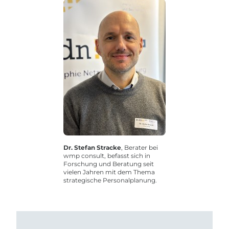
Dr. Stefan Stracke
, Berater bei
wmp consult, befasst sich in
Forschung und Beratung seit
vielen Jahren mit dem Thema
strategische Personalplanung.