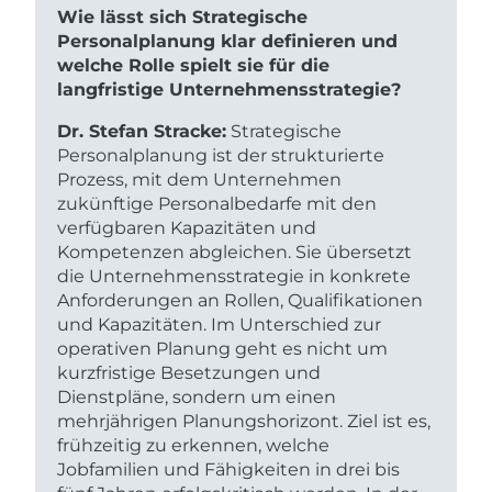
Wie lässt sich Strategische
Personalplanung klar definieren und
welche Rolle spielt sie für die
langfristige Unternehmensstrategie?
Dr. Stefan Stracke:
Strategische
Personalplanung ist der strukturierte
Prozess, mit dem Unternehmen
zukünftige Personalbedarfe mit den
verfügbaren Kapazitäten und
Kompetenzen abgleichen. Sie übersetzt
die Unternehmensstrategie in konkrete
Anforderungen an Rollen, Qualifikationen
und Kapazitäten. Im Unterschied zur
operativen Planung geht es nicht um
kurzfristige Besetzungen und
Dienstpläne, sondern um einen
mehrjährigen Planungshorizont. Ziel ist es,
frühzeitig zu erkennen, welche
Jobfamilien und Fähigkeiten in drei bis