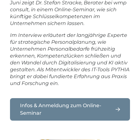
Juni zeigt Dr. Stefan Stracke, Berater bei wmp
consult, in einem Online-Seminar, wie sich
künftige Schlüsselkompetenzen im
Unternehmen sichern lassen.
Im Interview erläutert der langjährige Experte
für strategische Personalplanung, wie
Unternehmen Personalbedarfe frühzeitig
erkennen, Kompetenzlücken schließen und
den Wandel durch Digitalisierung und KI aktiv
gestalten. Als Mitentwickler des IT-Tools PYTHIA
bringt er dabei fundierte Erfahrung aus Praxis
und Forschung ein.
Infos & Anmeldung zum Online-
Seminar